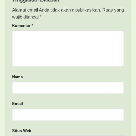
Alamat email Anda tidak akan dipublikasikan.
Ruas yang
wajib ditandai
*
Komentar
*
Nama
Email
Situs Web