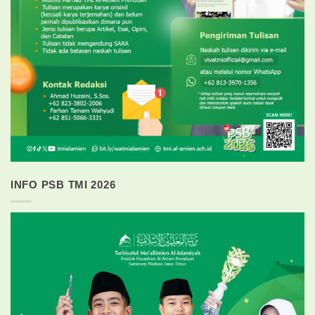
INFO PSB TMI 2026