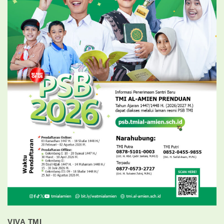
VIVA TMI