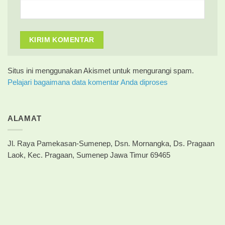
Situs ini menggunakan Akismet untuk mengurangi spam.
Pelajari bagaimana data komentar Anda diproses
ALAMAT
Jl. Raya Pamekasan-Sumenep, Dsn. Mornangka, Ds. Pragaan
Laok, Kec. Pragaan, Sumenep Jawa Timur 69465