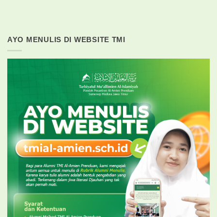
AYO MENULIS DI WEBSITE TMI