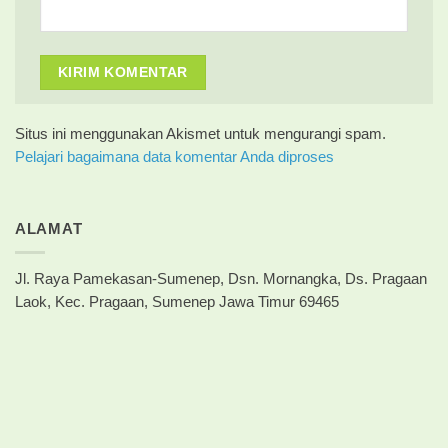
Situs ini menggunakan Akismet untuk mengurangi spam.
Pelajari bagaimana data komentar Anda diproses
ALAMAT
Jl. Raya Pamekasan-Sumenep, Dsn. Mornangka, Ds. Pragaan
Laok, Kec. Pragaan, Sumenep Jawa Timur 69465