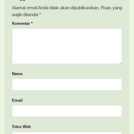
Alamat email Anda tidak akan dipublikasikan.
Ruas yang
wajib ditandai
*
Komentar
*
Nama
Email
Situs Web