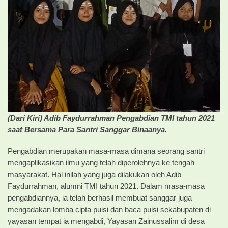
(Dari Kiri) Adib Faydurrahman Pengabdian TMI tahun 2021
saat Bersama Para Santri Sanggar Binaanya.
Pengabdian merupakan masa-masa dimana seorang santri
mengaplikasikan ilmu yang telah diperolehnya ke tengah
masyarakat. Hal inilah yang juga dilakukan oleh Adib
Faydurrahman, alumni TMI tahun 2021. Dalam masa-masa
pengabdiannya, ia telah berhasil membuat sanggar juga
mengadakan lomba cipta puisi dan baca puisi sekabupaten di
yayasan tempat ia mengabdi, Yayasan Zainussalim di desa