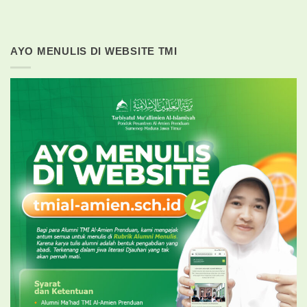
AYO MENULIS DI WEBSITE TMI