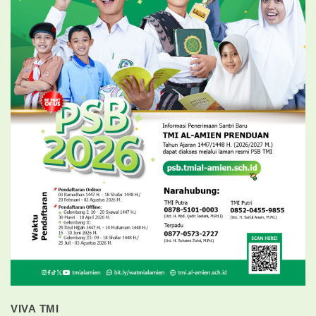
VIVA TMI