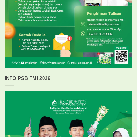
INFO PSB TMI 2026