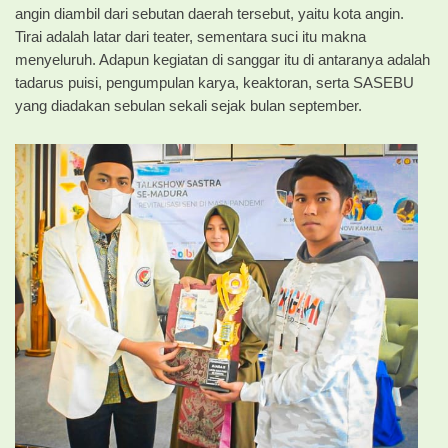
angin diambil dari sebutan daerah tersebut, yaitu kota angin.
Tirai adalah latar dari teater, sementara suci itu makna
menyeluruh. Adapun kegiatan di sanggar itu di antaranya adalah
tadarus puisi, pengumpulan karya, keaktoran, serta SASEBU
yang diadakan sebulan sekali sejak bulan september.