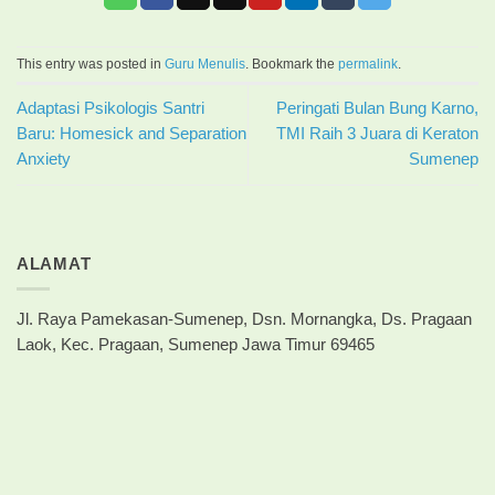
This entry was posted in
Guru Menulis
. Bookmark the
permalink
.
Adaptasi Psikologis Santri
Peringati Bulan Bung Karno,
Baru: Homesick and Separation
TMI Raih 3 Juara di Keraton
Anxiety
Sumenep
ALAMAT
Jl. Raya Pamekasan-Sumenep, Dsn. Mornangka, Ds. Pragaan
Laok, Kec. Pragaan, Sumenep Jawa Timur 69465