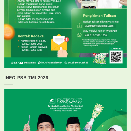
INFO PSB TMI 2026