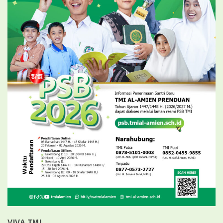
VIVA TMI