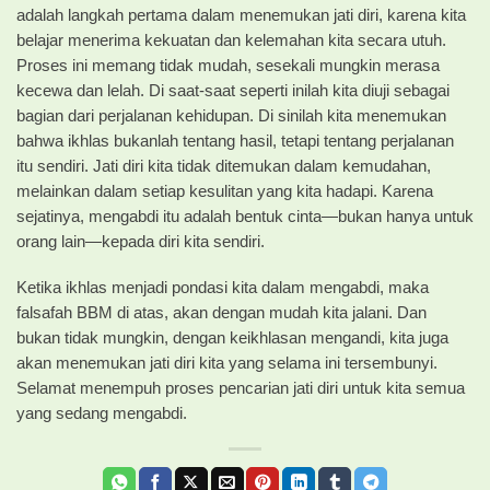
adalah langkah pertama dalam menemukan jati diri, karena kita
belajar menerima kekuatan dan kelemahan kita secara utuh.
Proses ini memang tidak mudah, sesekali mungkin merasa
kecewa dan lelah. Di saat-saat seperti inilah kita diuji sebagai
bagian dari perjalanan kehidupan. Di sinilah kita menemukan
bahwa ikhlas bukanlah tentang hasil, tetapi tentang perjalanan
itu sendiri. Jati diri kita tidak ditemukan dalam kemudahan,
melainkan dalam setiap kesulitan yang kita hadapi. Karena
sejatinya, mengabdi itu adalah bentuk cinta—bukan hanya untuk
orang lain—kepada diri kita sendiri.
Ketika ikhlas menjadi pondasi kita dalam mengabdi, maka
falsafah BBM di atas, akan dengan mudah kita jalani. Dan
bukan tidak mungkin, dengan keikhlasan mengandi, kita juga
akan menemukan jati diri kita yang selama ini tersembunyi.
Selamat menempuh proses pencarian jati diri untuk kita semua
yang sedang mengabdi.