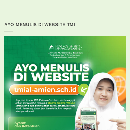
AYO MENULIS DI WEBSITE TMI