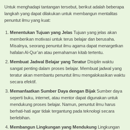
Untuk menghadapi tantangan tersebut, berikut adalah beberapa
langkah yang dapat dilakukan untuk membangun mentalitas
penuntut ilmu yang kuat:
Menentukan Tujuan yang Jelas
Tujuan yang jelas akan
memberikan motivasi untuk terus belajar dan berusaha.
Misalnya, seorang penuntut ilmu agama dapat menargetkan
hafalan Al-Qur’an atau pemahaman kitab tertentu.
Membuat Jadwal Belajar yang Teratur
Disiplin waktu
sangat penting dalam proses belajar. Membuat jadwal yang
teratur akan membantu penuntut ilmu mengalokasikan waktu
secara efektif.
Memanfaatkan Sumber Daya dengan Bijak
Sumber daya
seperti buku, internet, atau mentor dapat digunakan untuk
mendukung proses belajar. Namun, penuntut ilmu harus
berhati-hati agar tidak tergantung pada teknologi secara
berlebihan.
Membangun Lingkungan yang Mendukung
Lingkungan