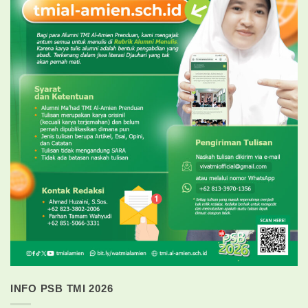
INFO PSB TMI 2026