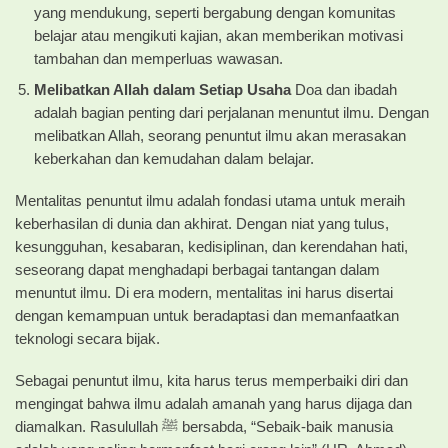
yang mendukung, seperti bergabung dengan komunitas
belajar atau mengikuti kajian, akan memberikan motivasi
tambahan dan memperluas wawasan.
Melibatkan Allah dalam Setiap Usaha
Doa dan ibadah
adalah bagian penting dari perjalanan menuntut ilmu. Dengan
melibatkan Allah, seorang penuntut ilmu akan merasakan
keberkahan dan kemudahan dalam belajar.
Mentalitas penuntut ilmu adalah fondasi utama untuk meraih
keberhasilan di dunia dan akhirat. Dengan niat yang tulus,
kesungguhan, kesabaran, kedisiplinan, dan kerendahan hati,
seseorang dapat menghadapi berbagai tantangan dalam
menuntut ilmu. Di era modern, mentalitas ini harus disertai
dengan kemampuan untuk beradaptasi dan memanfaatkan
teknologi secara bijak.
Sebagai penuntut ilmu, kita harus terus memperbaiki diri dan
mengingat bahwa ilmu adalah amanah yang harus dijaga dan
diamalkan. Rasulullah ﷺ bersabda, “Sebaik-baik manusia