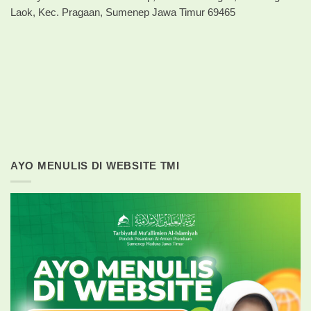
Laok, Kec. Pragaan, Sumenep Jawa Timur 69465
AYO MENULIS DI WEBSITE TMI