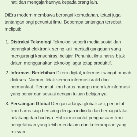
hati dan mengajarkannya kepada orang lain.
DiEra modern membawa berbagai kemudahan, tetapi juga
tantangan bagi penuntut ilmu. Beberapa tantangan tersebut
meliputi:
Distraksi Teknologi
Teknologi seperti media sosial dan
perangkat elektronik sering kali menjadi gangguan yang
mengurangi konsentrasi belajar. Penuntut ilmu harus bijak
dalam menggunakan teknologi agar tetap produktif.
Informasi Berlebihan
Di era digital, informasi sangat mudah
diakses. Namun, tidak semua informasi valid dan
bermanfaat. Penuntut ilmu harus mampu memilah informasi
yang benar dan sesuai dengan tujuan belajarnya.
Persaingan Global
Dengan adanya globalisasi, penuntut
ilmu harus siap bersaing dengan individu dari berbagai latar
belakang dan budaya. Hal ini menuntut penguasaan ilmu
pengetahuan yang lebih mendalam dan keterampilan yang
relevan.