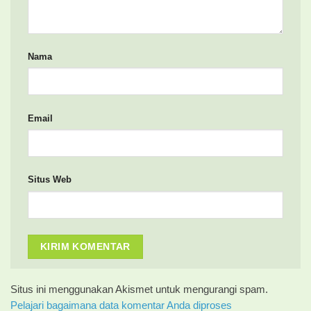
Nama
Email
Situs Web
Situs ini menggunakan Akismet untuk mengurangi spam.
Pelajari bagaimana data komentar Anda diproses