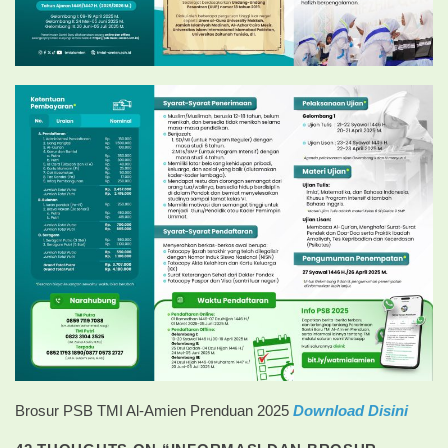
Brosur PSB TMI Al-Amien Prenduan 2025
Download Disini