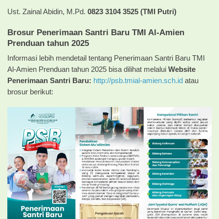
Ust. Zainal Abidin, M.Pd.
0823 3104 3525 (TMI Putri)
Brosur Penerimaan Santri Baru TMI Al-Amien
Prenduan tahun 2025
Informasi lebih mendetail tentang Penerimaan Santri Baru TMI
Al-Amien Prenduan tahun 2025 bisa dilihat melalui
Website
Penerimaan Santri Baru:
http://psb.tmial-amien.sch.id
atau
brosur berikut: