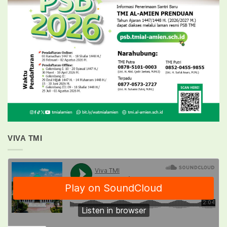
VIVA TMI