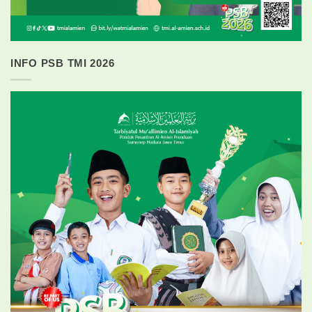
INFO PSB TMI 2026