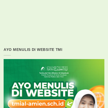
AYO MENULIS DI WEBSITE TMI