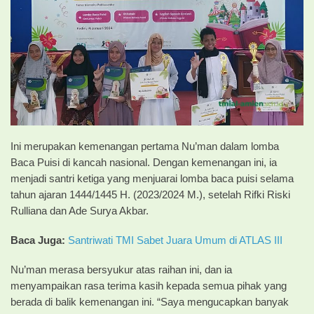
Ini merupakan kemenangan pertama Nu’man dalam lomba
Baca Puisi di kancah nasional. Dengan kemenangan ini, ia
menjadi santri ketiga yang menjuarai lomba baca puisi selama
tahun ajaran 1444/1445 H. (2023/2024 M.), setelah Rifki Riski
Rulliana dan Ade Surya Akbar.
Baca Juga:
Santriwati TMI Sabet Juara Umum di ATLAS III
Nu’man merasa bersyukur atas raihan ini, dan ia
menyampaikan rasa terima kasih kepada semua pihak yang
berada di balik kemenangan ini. “Saya mengucapkan banyak