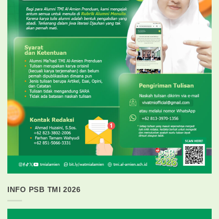
INFO PSB TMI 2026