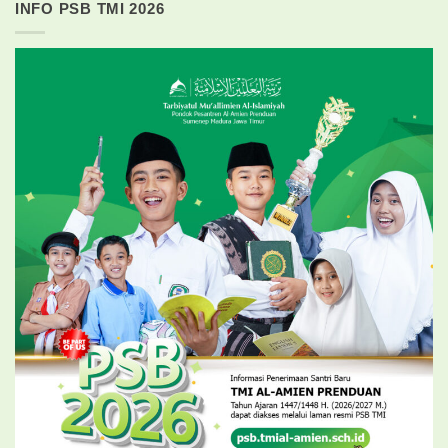
INFO PSB TMI 2026