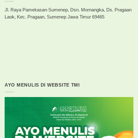
Jl. Raya Pamekasan-Sumenep, Dsn. Mornangka, Ds. Pragaan
Laok, Kec. Pragaan, Sumenep Jawa Timur 69465
AYO MENULIS DI WEBSITE TMI