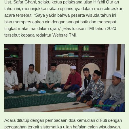
Ust. Safar Ghani, selaku ketua pelaksana ujian Hifzhil Qur’an
tahun ini, menunjukkan sikap optimisnya dalam mensukseskan
acara tersebut. “Saya yakin bahwa peserta wisuda tahun ini
bisa mempersiapkan diri dengan sangat baik dan mencapai
tingkat maksimal dalam ujian,” jelas lulusan TMI tahun 2020
tersebut kepada redaktur Website TMI.
Acara ditutup dengan pembacaan doa kemudian diikuti dengan
pengarahan terkait sistematika ujian hafalan calon wisudawan.