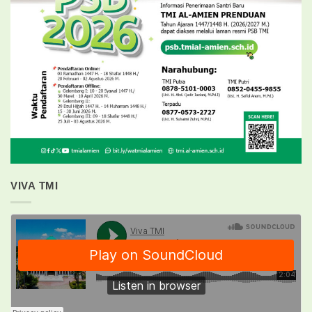
VIVA TMI