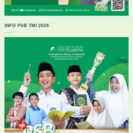
INFO PSB TMI 2026