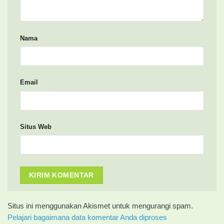
Nama
Email
Situs Web
Situs ini menggunakan Akismet untuk mengurangi spam.
Pelajari bagaimana data komentar Anda diproses