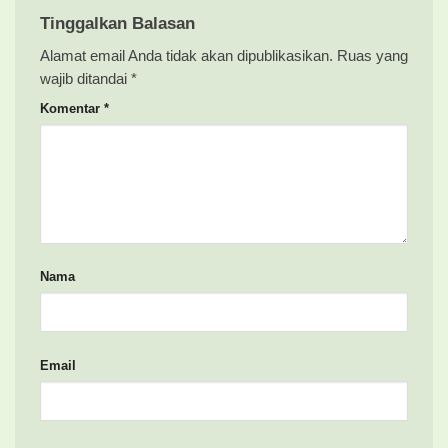
Tinggalkan Balasan
Alamat email Anda tidak akan dipublikasikan.
Ruas yang
wajib ditandai
*
Komentar
*
Nama
Email