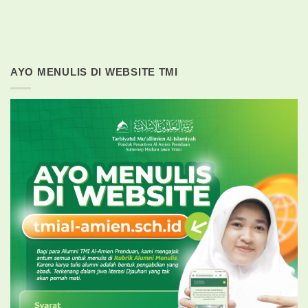
AYO MENULIS DI WEBSITE TMI