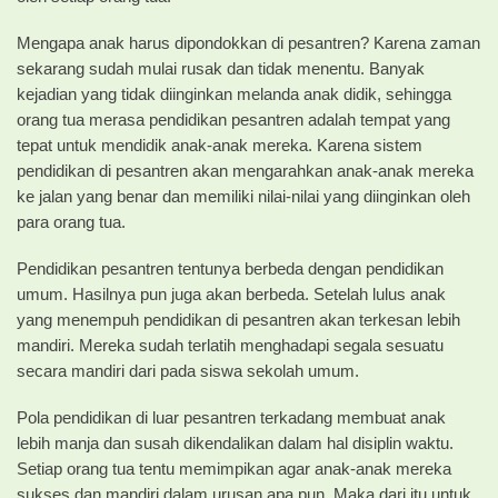
Mengapa anak harus dipondokkan di pesantren? Karena zaman
sekarang sudah mulai rusak dan tidak menentu. Banyak
kejadian yang tidak diinginkan melanda anak didik, sehingga
orang tua merasa pendidikan pesantren adalah tempat yang
tepat untuk mendidik anak-anak mereka. Karena sistem
pendidikan di pesantren akan mengarahkan anak-anak mereka
ke jalan yang benar dan memiliki nilai-nilai yang diinginkan oleh
para orang tua.
Pendidikan pesantren tentunya berbeda dengan pendidikan
umum. Hasilnya pun juga akan berbeda. Setelah lulus anak
yang menempuh pendidikan di pesantren akan terkesan lebih
mandiri. Mereka sudah terlatih menghadapi segala sesuatu
secara mandiri dari pada siswa sekolah umum.
Pola pendidikan di luar pesantren terkadang membuat anak
lebih manja dan susah dikendalikan dalam hal disiplin waktu.
Setiap orang tua tentu memimpikan agar anak-anak mereka
sukses dan mandiri dalam urusan apa pun. Maka dari itu untuk