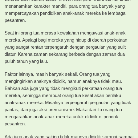
menanamkan karakter mandiri, para orang tua banyak yang
mempercayakan pendidikan anak-anak mereka ke lembaga
pesantren.
Saat ini orang tua merasa kewalahan mengawasi anak-anak
mereka. Apalagi bagi mereka yang hidup di daerah perkotaan
yang sangat rentan terpengaruh dengan pergaulan yang sulit
diatur. Karena zaman sekarang berbeda dengan zaman dua
puluh tahun yang lalu.
Faktor lainnya, masih banyak sekali. Orang tua yang
menginginkan anaknya dididik, namun anaknya tidak mau.
Bahkan ada juga yang tidak mengikuti perkataan orang tua
mereka, sehingga membuat orang tua kesal akan perilaku
anak-anak mereka. Misalnya terpengaruh pergaulan yang tidak
pantas, dan juga aksi premanisme. Maka dari itu orang tua
mengarahkan anak-anak mereka untuk dididik di pondok
pesantren.
Ada juga anak yang saking tidak maunya dididik sampai-sampai