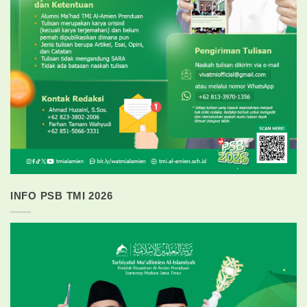
INFO PSB TMI 2026