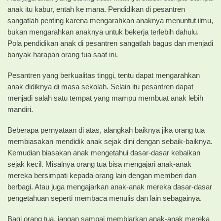
anak itu kabur, entah ke mana. Pendidikan di pesantren
sangatlah penting karena mengarahkan anaknya menuntut ilmu,
bukan mengarahkan anaknya untuk bekerja terlebih dahulu.
Pola pendidikan anak di pesantren sangatlah bagus dan menjadi
banyak harapan orang tua saat ini.
Pesantren yang berkualitas tinggi, tentu dapat mengarahkan
anak didiknya di masa sekolah. Selain itu pesantren dapat
menjadi salah satu tempat yang mampu membuat anak lebih
mandiri.
Beberapa pernyataan di atas, alangkah baiknya jika orang tua
membiasakan mendidik anak sejak dini dengan sebaik-baiknya.
Kemudian biasakan anak mengetahui dasar-dasar kebaikan
sejak kecil. Misalnya orang tua bisa mengajari anak-anak
mereka bersimpati kepada orang lain dengan memberi dan
berbagi. Atau juga mengajarkan anak-anak mereka dasar-dasar
pengetahuan seperti membaca menulis dan lain sebagainya.
Bagi orang tua, jangan sampai membiarkan anak-anak mereka