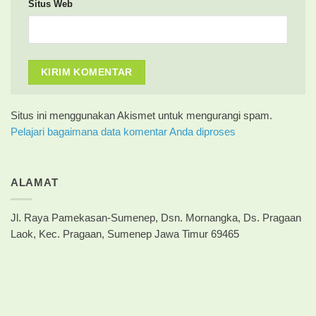
Situs Web
Situs ini menggunakan Akismet untuk mengurangi spam.
Pelajari bagaimana data komentar Anda diproses
ALAMAT
Jl. Raya Pamekasan-Sumenep, Dsn. Mornangka, Ds. Pragaan
Laok, Kec. Pragaan, Sumenep Jawa Timur 69465