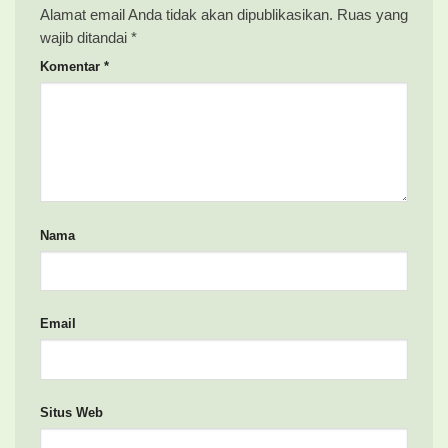
Alamat email Anda tidak akan dipublikasikan.
Ruas yang
wajib ditandai
*
Komentar
*
Nama
Email
Situs Web