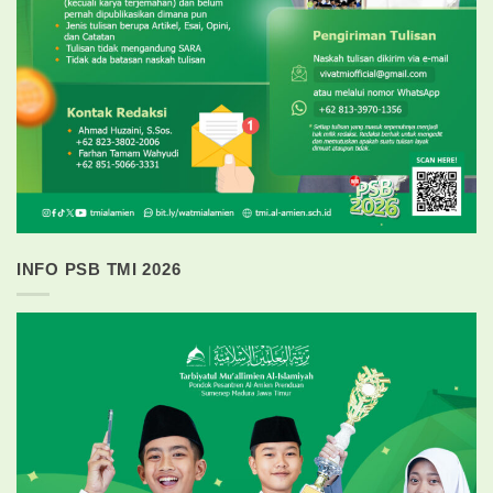
INFO PSB TMI 2026