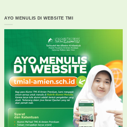
AYO MENULIS DI WEBSITE TMI