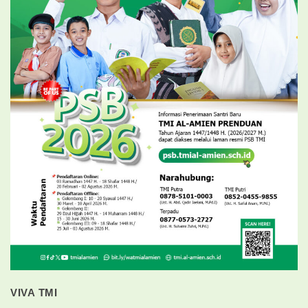
VIVA TMI