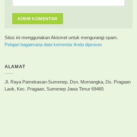
Situs ini menggunakan Akismet untuk mengurangi spam.
Pelajari bagaimana data komentar Anda diproses
ALAMAT
Jl. Raya Pamekasan-Sumenep, Dsn. Mornangka, Ds. Pragaan
Laok, Kec. Pragaan, Sumenep Jawa Timur 69465