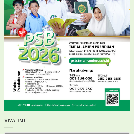
VIVA TMI