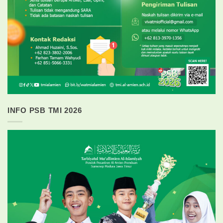
INFO PSB TMI 2026