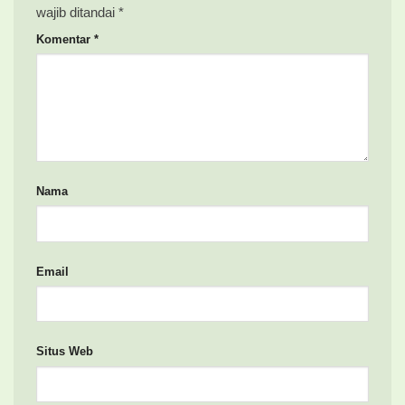
wajib ditandai
*
Komentar
*
Nama
Email
Situs Web