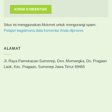
Situs ini menggunakan Akismet untuk mengurangi spam.
Pelajari bagaimana data komentar Anda diproses
ALAMAT
Jl. Raya Pamekasan-Sumenep, Dsn. Mornangka, Ds. Pragaan
Laok, Kec. Pragaan, Sumenep Jawa Timur 69465