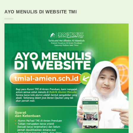
AYO MENULIS DI WEBSITE TMI