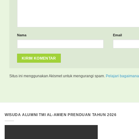
Nama
Email
Situs ini menggunakan Akismet untuk mengurangi spam.
Pelajari bagaimana
WISUDA ALUMNI TMI AL-AMIEN PRENDUAN TAHUN 2026