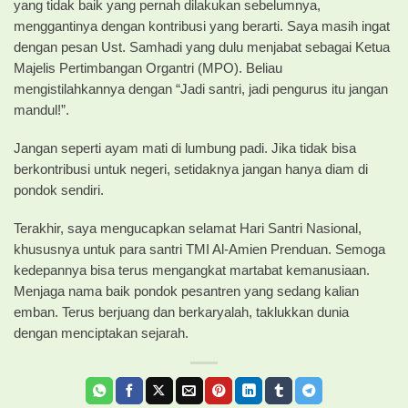
yang tidak baik yang pernah dilakukan sebelumnya,
menggantinya dengan kontribusi yang berarti. Saya masih ingat
dengan pesan Ust. Samhadi yang dulu menjabat sebagai Ketua
Majelis Pertimbangan Organtri (MPO). Beliau
mengistilahkannya dengan “Jadi santri, jadi pengurus itu jangan
mandul!”.
Jangan seperti ayam mati di lumbung padi. Jika tidak bisa
berkontribusi untuk negeri, setidaknya jangan hanya diam di
pondok sendiri.
Terakhir, saya mengucapkan selamat Hari Santri Nasional,
khususnya untuk para santri TMI Al-Amien Prenduan. Semoga
kedepannya bisa terus mengangkat martabat kemanusiaan.
Menjaga nama baik pondok pesantren yang sedang kalian
emban. Terus berjuang dan berkaryalah, taklukkan dunia
dengan menciptakan sejarah.