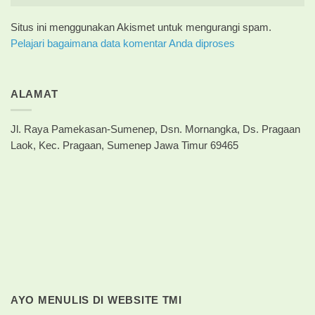
Situs ini menggunakan Akismet untuk mengurangi spam.
Pelajari bagaimana data komentar Anda diproses
ALAMAT
Jl. Raya Pamekasan-Sumenep, Dsn. Mornangka, Ds. Pragaan
Laok, Kec. Pragaan, Sumenep Jawa Timur 69465
AYO MENULIS DI WEBSITE TMI