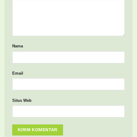
Nama
Email
Situs Web