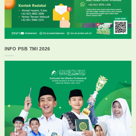
INFO PSB TMI 2026