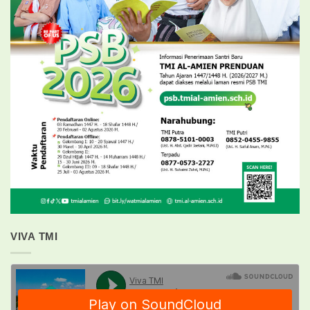
VIVA TMI