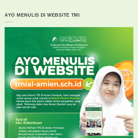
AYO MENULIS DI WEBSITE TMI