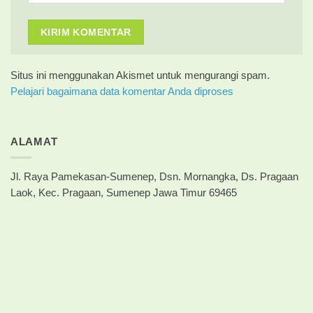
Situs ini menggunakan Akismet untuk mengurangi spam.
Pelajari bagaimana data komentar Anda diproses
ALAMAT
Jl. Raya Pamekasan-Sumenep, Dsn. Mornangka, Ds. Pragaan
Laok, Kec. Pragaan, Sumenep Jawa Timur 69465