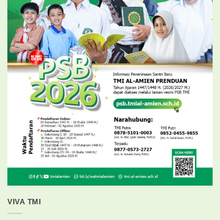
VIVA TMI