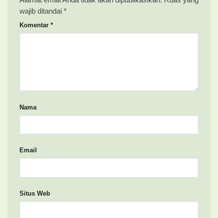
wajib ditandai
*
Komentar
*
Nama
Email
Situs Web