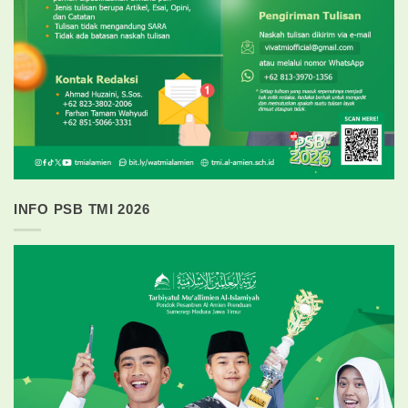
INFO PSB TMI 2026