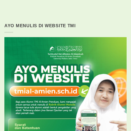
AYO MENULIS DI WEBSITE TMI