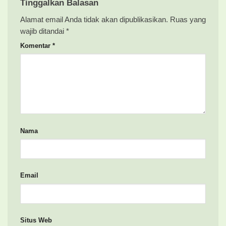
Tinggalkan Balasan
Alamat email Anda tidak akan dipublikasikan.
Ruas yang
wajib ditandai
*
Komentar
*
Nama
Email
Situs Web