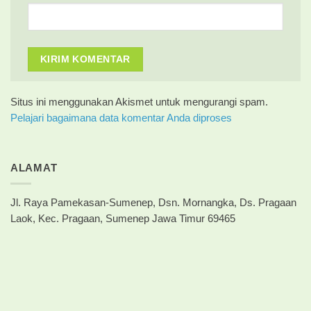
Situs ini menggunakan Akismet untuk mengurangi spam.
Pelajari bagaimana data komentar Anda diproses
ALAMAT
Jl. Raya Pamekasan-Sumenep, Dsn. Mornangka, Ds. Pragaan
Laok, Kec. Pragaan, Sumenep Jawa Timur 69465