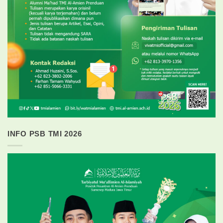
INFO PSB TMI 2026