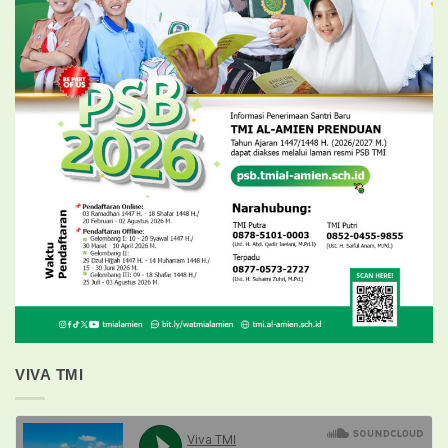
VIVA TMI