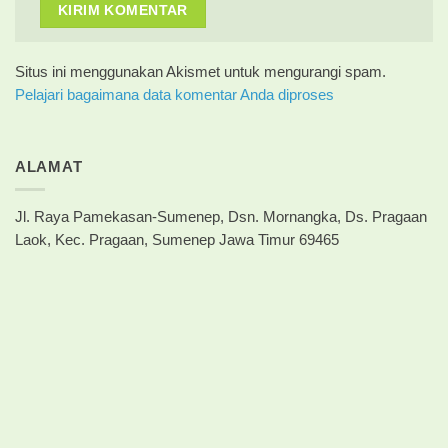
Situs ini menggunakan Akismet untuk mengurangi spam.
Pelajari bagaimana data komentar Anda diproses
ALAMAT
Jl. Raya Pamekasan-Sumenep, Dsn. Mornangka, Ds. Pragaan
Laok, Kec. Pragaan, Sumenep Jawa Timur 69465