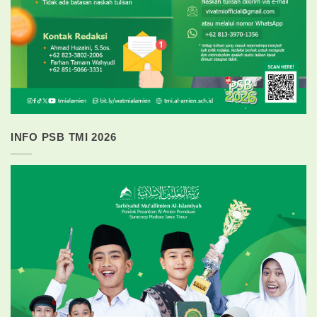
INFO PSB TMI 2026