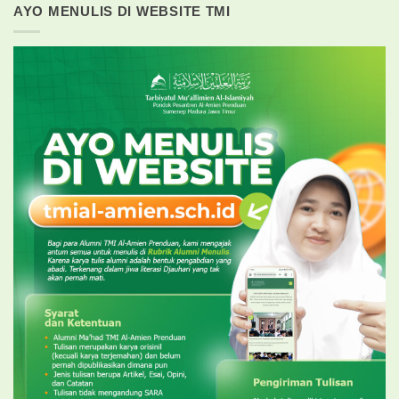
AYO MENULIS DI WEBSITE TMI