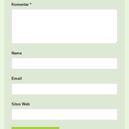
Komentar
*
Nama
Email
Situs Web