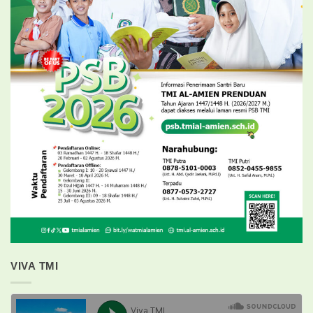
VIVA TMI