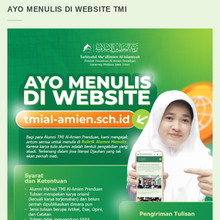
AYO MENULIS DI WEBSITE TMI