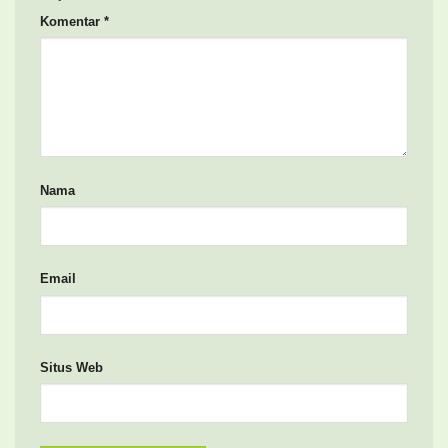
Komentar
*
Nama
Email
Situs Web