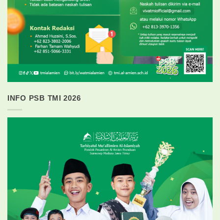
INFO PSB TMI 2026