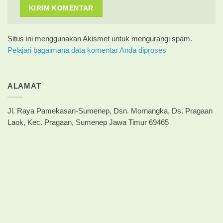
Situs ini menggunakan Akismet untuk mengurangi spam.
Pelajari bagaimana data komentar Anda diproses
ALAMAT
Jl. Raya Pamekasan-Sumenep, Dsn. Mornangka, Ds. Pragaan
Laok, Kec. Pragaan, Sumenep Jawa Timur 69465