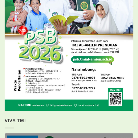
VIVA TMI