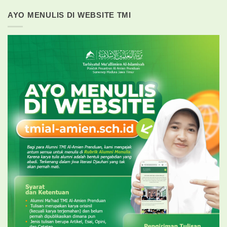
AYO MENULIS DI WEBSITE TMI