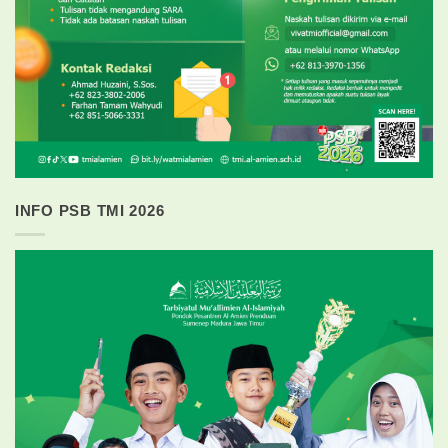
INFO PSB TMI 2026