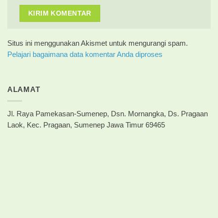
Situs ini menggunakan Akismet untuk mengurangi spam.
Pelajari bagaimana data komentar Anda diproses
ALAMAT
Jl. Raya Pamekasan-Sumenep, Dsn. Mornangka, Ds. Pragaan
Laok, Kec. Pragaan, Sumenep Jawa Timur 69465