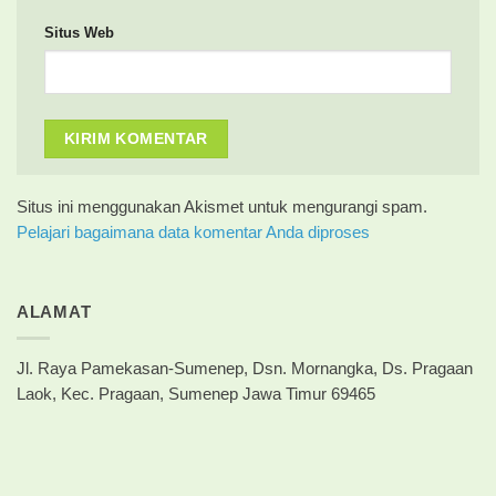
Situs Web
Situs ini menggunakan Akismet untuk mengurangi spam.
Pelajari bagaimana data komentar Anda diproses
ALAMAT
Jl. Raya Pamekasan-Sumenep, Dsn. Mornangka, Ds. Pragaan
Laok, Kec. Pragaan, Sumenep Jawa Timur 69465