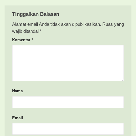
Tinggalkan Balasan
Alamat email Anda tidak akan dipublikasikan.
Ruas yang
wajib ditandai
*
Komentar
*
Nama
Email