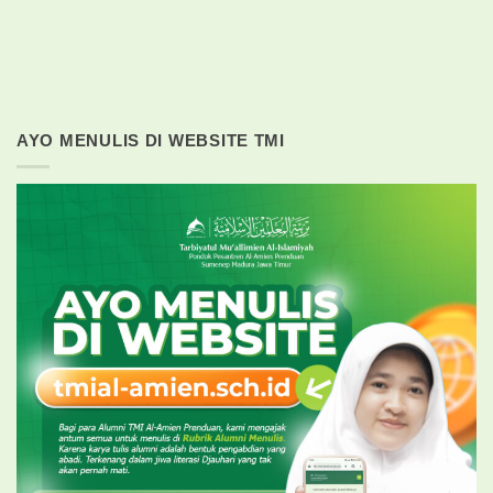
AYO MENULIS DI WEBSITE TMI