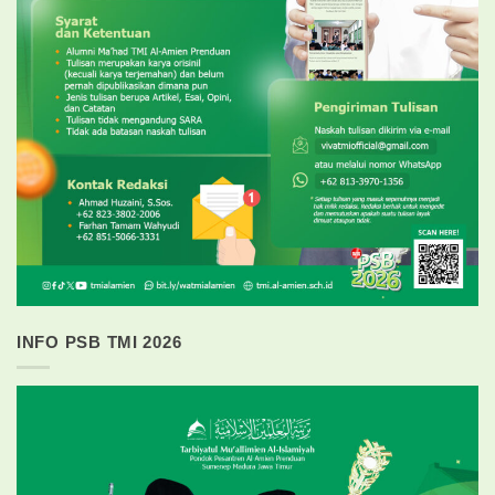
INFO PSB TMI 2026