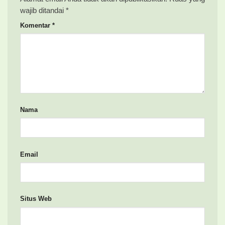
wajib ditandai
*
Komentar
*
Nama
Email
Situs Web