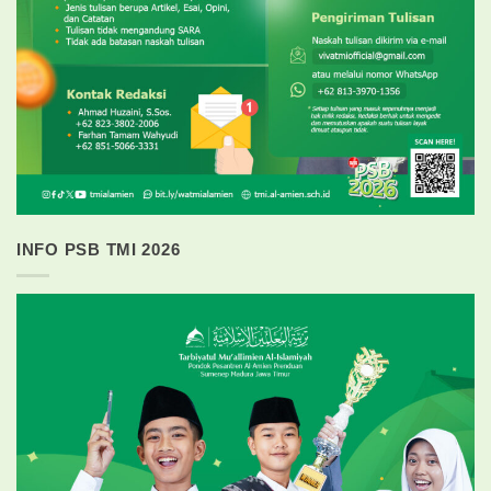
INFO PSB TMI 2026