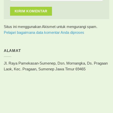
Situs ini menggunakan Akismet untuk mengurangi spam.
Pelajari bagaimana data komentar Anda diproses
ALAMAT
Jl. Raya Pamekasan-Sumenep, Dsn. Mornangka, Ds. Pragaan
Laok, Kec. Pragaan, Sumenep Jawa Timur 69465