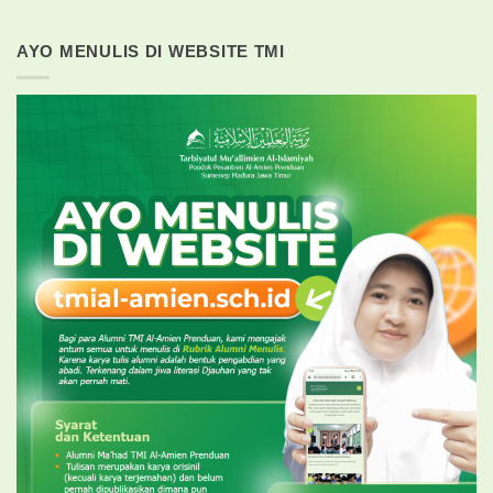
AYO MENULIS DI WEBSITE TMI