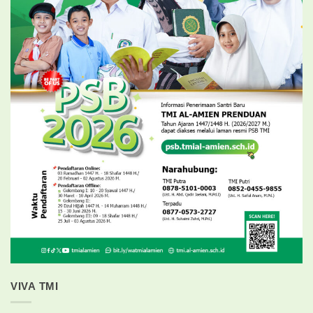
VIVA TMI