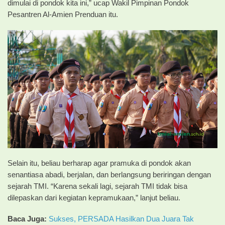
dimulai di pondok kita ini,” ucap Wakil Pimpinan Pondok
Pesantren Al-Amien Prenduan itu.
Selain itu, beliau berharap agar pramuka di pondok akan
senantiasa abadi, berjalan, dan berlangsung beriringan dengan
sejarah TMI. “Karena sekali lagi, sejarah TMI tidak bisa
dilepaskan dari kegiatan kepramukaan,” lanjut beliau.
Baca Juga:
Sukses, PERSADA Hasilkan Dua Juara Tak