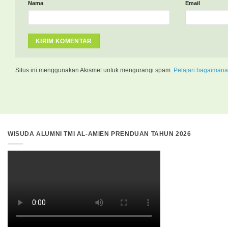
Nama
Email
Situs ini menggunakan Akismet untuk mengurangi spam.
Pelajari bagaimana
WISUDA ALUMNI TMI AL-AMIEN PRENDUAN TAHUN 2026