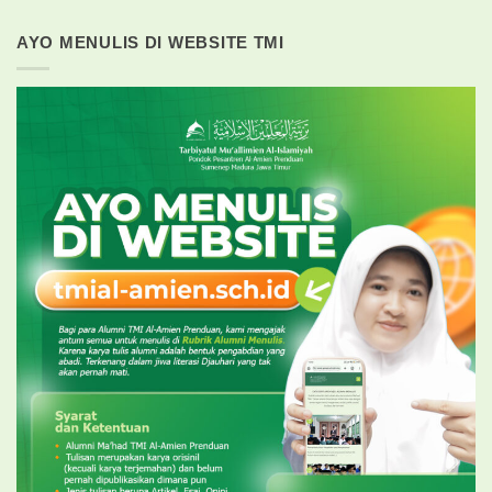
AYO MENULIS DI WEBSITE TMI