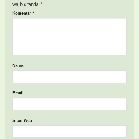
wajib ditandai
*
Komentar
*
Nama
Email
Situs Web