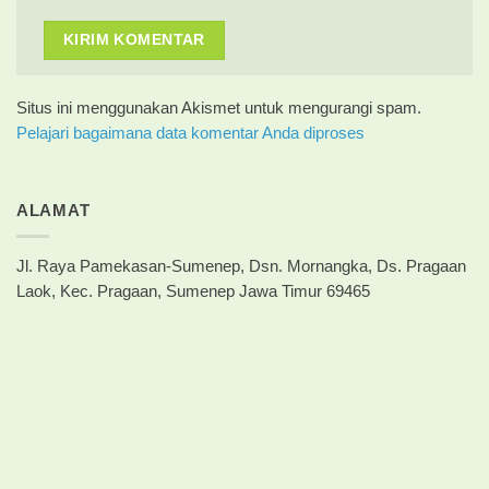
Situs ini menggunakan Akismet untuk mengurangi spam.
Pelajari bagaimana data komentar Anda diproses
ALAMAT
Jl. Raya Pamekasan-Sumenep, Dsn. Mornangka, Ds. Pragaan
Laok, Kec. Pragaan, Sumenep Jawa Timur 69465