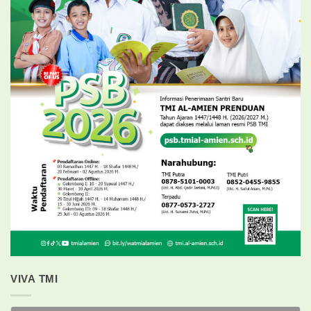
VIVA TMI