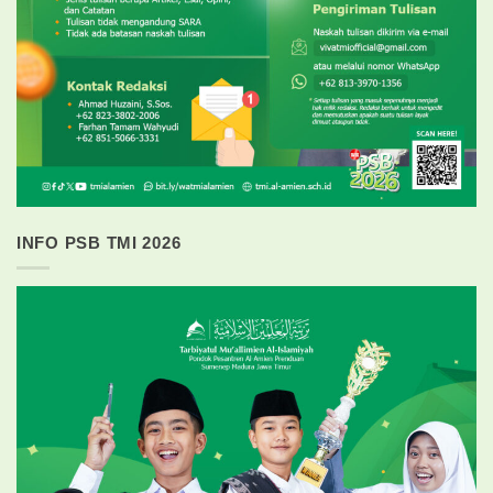
INFO PSB TMI 2026