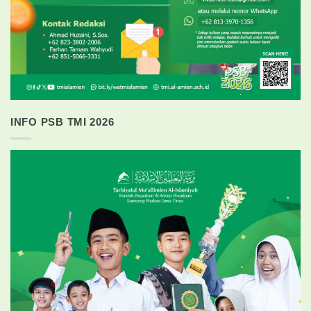
INFO PSB TMI 2026