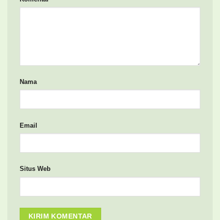
Nama
Email
Situs Web