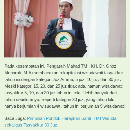
Pada kesempatan ini, Pengasuh Mahad TMI, KH. Dr. Ghozi
Mubarok, M.A membacakan rekapitulasi wisudawati tasyakkur
tahun ini dengan kategori Juz Amma, 5 juz, 10 juz, dan 30 juz.
Meski kategori 15, 20, dan 25 juz tidak ada, namun wisudawati
tasyakkur 5, 10, dan 30 juz tahun ini relatif lebih banyak dari
tahun sebelumnya. Seperti kategori 30 juz, yang tahun lalu
hanya berjumlah 4 wisudawati, tahun ini berjumlah 9 wisudawati.
Baca Juga:
Pimpinan Pondok Harapkan Santri TMI Wisuda
sekaligus Tasyakkur 30 Juz