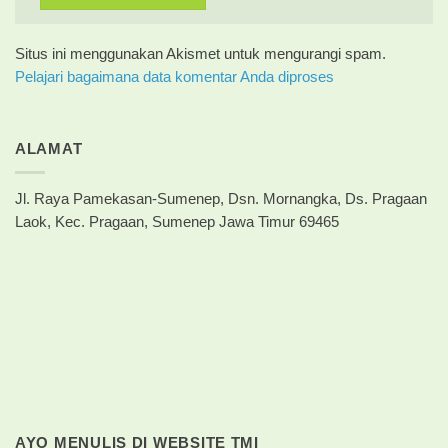
Situs ini menggunakan Akismet untuk mengurangi spam.
Pelajari bagaimana data komentar Anda diproses
ALAMAT
Jl. Raya Pamekasan-Sumenep, Dsn. Mornangka, Ds. Pragaan
Laok, Kec. Pragaan, Sumenep Jawa Timur 69465
AYO MENULIS DI WEBSITE TMI