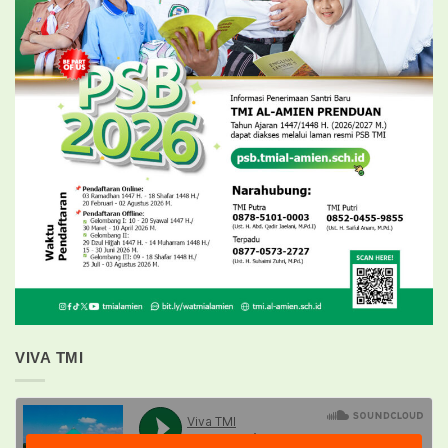
VIVA TMI