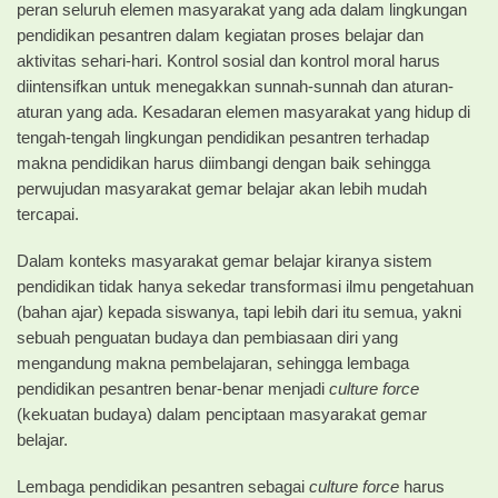
peran seluruh elemen masyarakat yang ada dalam lingkungan
pendidikan pesantren dalam kegiatan proses belajar dan
aktivitas sehari-hari. Kontrol sosial dan kontrol moral harus
diintensifkan untuk menegakkan sunnah-sunnah dan aturan-
aturan yang ada. Kesadaran elemen masyarakat yang hidup di
tengah-tengah lingkungan pendidikan pesantren terhadap
makna pendidikan harus diimbangi dengan baik sehingga
perwujudan masyarakat gemar belajar akan lebih mudah
tercapai.
Dalam konteks masyarakat gemar belajar kiranya sistem
pendidikan tidak hanya sekedar transformasi ilmu pengetahuan
(bahan ajar) kepada siswanya, tapi lebih dari itu semua, yakni
sebuah penguatan budaya dan pembiasaan diri yang
mengandung makna pembelajaran, sehingga lembaga
pendidikan pesantren benar-benar menjadi
culture force
(kekuatan budaya) dalam penciptaan masyarakat gemar
belajar.
Lembaga pendidikan pesantren sebagai
culture force
harus