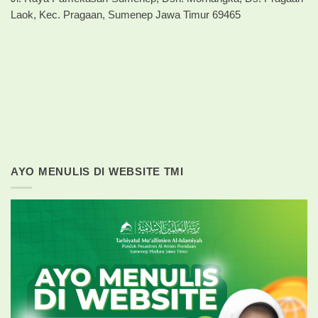
Laok, Kec. Pragaan, Sumenep Jawa Timur 69465
AYO MENULIS DI WEBSITE TMI