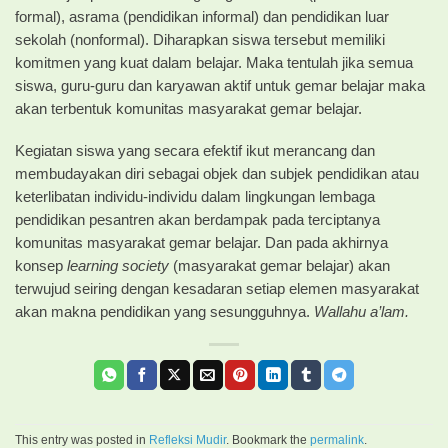
formal), asrama (pendidikan informal) dan pendidikan luar
sekolah (nonformal). Diharapkan siswa tersebut memiliki
komitmen yang kuat dalam belajar. Maka tentulah jika semua
siswa, guru-guru dan karyawan aktif untuk gemar belajar maka
akan terbentuk komunitas masyarakat gemar belajar.
Kegiatan siswa yang secara efektif ikut merancang dan
membudayakan diri sebagai objek dan subjek pendidikan atau
keterlibatan individu-individu dalam lingkungan lembaga
pendidikan pesantren akan berdampak pada terciptanya
komunitas masyarakat gemar belajar. Dan pada akhirnya
konsep
learning society
(masyarakat gemar belajar) akan
terwujud seiring dengan kesadaran setiap elemen masyarakat
akan makna pendidikan yang sesungguhnya.
Wallahu a’lam.
This entry was posted in
Refleksi Mudir
. Bookmark the
permalink
.