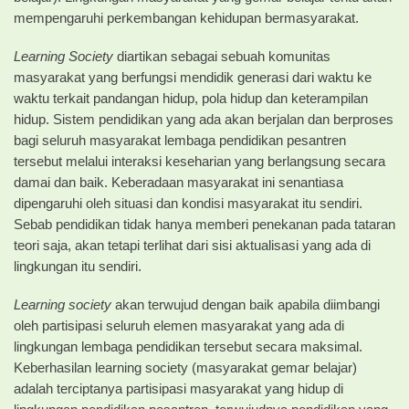
mempengaruhi perkembangan kehidupan bermasyarakat.
Learning Society
diartikan sebagai sebuah komunitas
masyarakat yang berfungsi mendidik generasi dari waktu ke
waktu terkait pandangan hidup, pola hidup dan keterampilan
hidup. Sistem pendidikan yang ada akan berjalan dan berproses
bagi seluruh masyarakat lembaga pendidikan pesantren
tersebut melalui interaksi keseharian yang berlangsung secara
damai dan baik. Keberadaan masyarakat ini senantiasa
dipengaruhi oleh situasi dan kondisi masyarakat itu sendiri.
Sebab pendidikan tidak hanya memberi penekanan pada tataran
teori saja, akan tetapi terlihat dari sisi aktualisasi yang ada di
lingkungan itu sendiri.
Learning society
akan terwujud dengan baik apabila diimbangi
oleh partisipasi seluruh elemen masyarakat yang ada di
lingkungan lembaga pendidikan tersebut secara maksimal.
Keberhasilan learning society (masyarakat gemar belajar)
adalah terciptanya partisipasi masyarakat yang hidup di