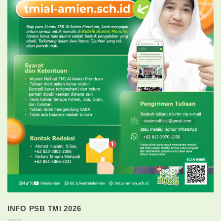
INFO PSB TMI 2026