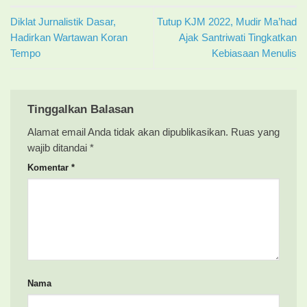
Diklat Jurnalistik Dasar,
Tutup KJM 2022, Mudir Ma’had
Hadirkan Wartawan Koran
Ajak Santriwati Tingkatkan
Tempo
Kebiasaan Menulis
Tinggalkan Balasan
Alamat email Anda tidak akan dipublikasikan.
Ruas yang
wajib ditandai
*
Komentar
*
Nama