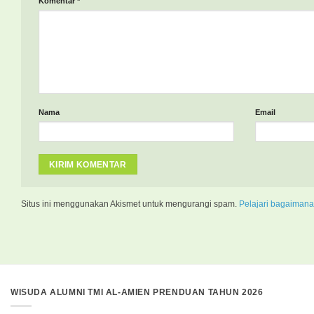
Komentar
*
Nama
Email
Situs ini menggunakan Akismet untuk mengurangi spam.
Pelajari bagaimana
WISUDA ALUMNI TMI AL-AMIEN PRENDUAN TAHUN 2026