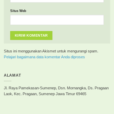
Situs Web
Situs ini menggunakan Akismet untuk mengurangi spam.
Pelajari bagaimana data komentar Anda diproses
ALAMAT
Jl. Raya Pamekasan-Sumenep, Dsn. Mornangka, Ds. Pragaan
Laok, Kec. Pragaan, Sumenep Jawa Timur 69465