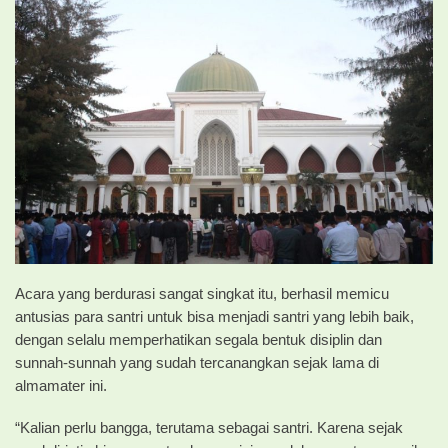
Acara yang berdurasi sangat singkat itu, berhasil memicu
antusias para santri untuk bisa menjadi santri yang lebih baik,
dengan selalu memperhatikan segala bentuk disiplin dan
sunnah-sunnah yang sudah tercanangkan sejak lama di
almamater ini.
“Kalian perlu bangga, terutama sebagai santri. Karena sejak