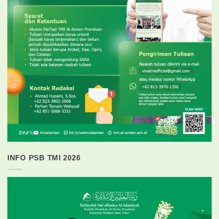
INFO PSB TMI 2026