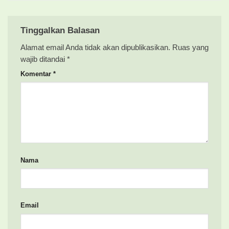
Tinggalkan Balasan
Alamat email Anda tidak akan dipublikasikan.
Ruas yang
wajib ditandai
*
Komentar
*
Nama
Email