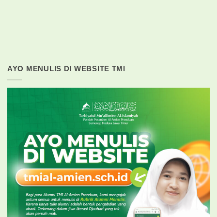
AYO MENULIS DI WEBSITE TMI