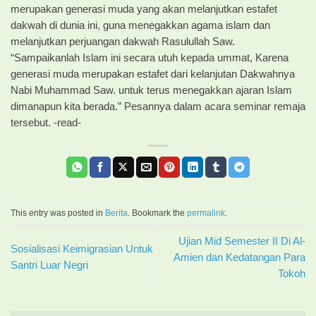
merupakan generasi muda yang akan melanjutkan estafet
dakwah di dunia ini, guna menegakkan agama islam dan
melanjutkan perjuangan dakwah Rasulullah Saw.
“Sampaikanlah Islam ini secara utuh kepada ummat, Karena
generasi muda merupakan estafet dari kelanjutan Dakwahnya
Nabi Muhammad Saw. untuk terus menegakkan ajaran Islam
dimanapun kita berada.” Pesannya dalam acara seminar remaja
tersebut. -read-
This entry was posted in
Berita
. Bookmark the
permalink
.
Ujian Mid Semester II Di Al-
Sosialisasi Keimigrasian Untuk
Amien dan Kedatangan Para
Santri Luar Negri
Tokoh