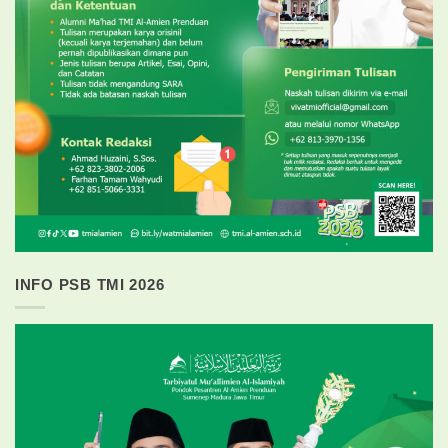
INFO PSB TMI 2026