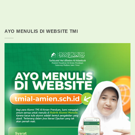
AYO MENULIS DI WEBSITE TMI