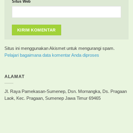
Situs Web
Situs ini menggunakan Akismet untuk mengurangi spam.
Pelajari bagaimana data komentar Anda diproses
ALAMAT
Jl. Raya Pamekasan-Sumenep, Dsn. Mornangka, Ds. Pragaan
Laok, Kec. Pragaan, Sumenep Jawa Timur 69465