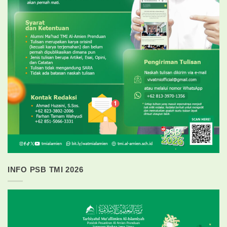
INFO PSB TMI 2026