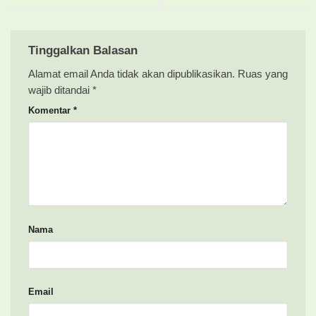
Tinggalkan Balasan
Alamat email Anda tidak akan dipublikasikan.
Ruas yang
wajib ditandai
*
Komentar
*
Nama
Email