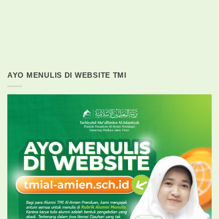
AYO MENULIS DI WEBSITE TMI