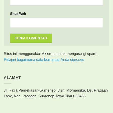
Situs Web
Situs ini menggunakan Akismet untuk mengurangi spam.
Pelajari bagaimana data komentar Anda diproses
ALAMAT
Jl. Raya Pamekasan-Sumenep, Dsn. Mornangka, Ds. Pragaan
Laok, Kec. Pragaan, Sumenep Jawa Timur 69465