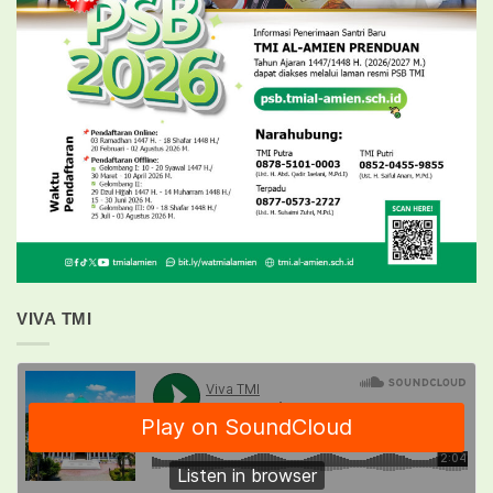
VIVA TMI