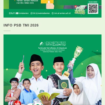
INFO PSB TMI 2026