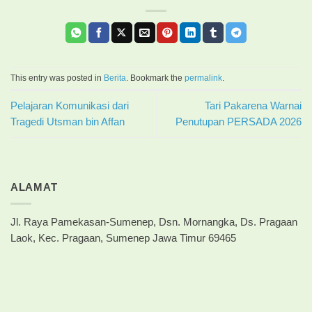
This entry was posted in
Berita
. Bookmark the
permalink
.
Pelajaran Komunikasi dari
Tari Pakarena Warnai
Tragedi Utsman bin Affan
Penutupan PERSADA 2026
ALAMAT
Jl. Raya Pamekasan-Sumenep, Dsn. Mornangka, Ds. Pragaan
Laok, Kec. Pragaan, Sumenep Jawa Timur 69465