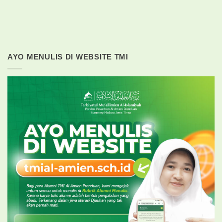
AYO MENULIS DI WEBSITE TMI