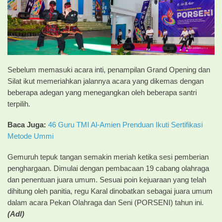
Sebelum memasuki acara inti, penampilan Grand Opening dan
Silat ikut memeriahkan jalannya acara yang dikemas dengan
beberapa adegan yang menegangkan oleh beberapa santri
terpilih.
Baca Juga:
46 Guru TMI Al-Amien Prenduan Ikuti Sertifikasi
Metode Ummi
Gemuruh tepuk tangan semakin meriah ketika sesi pemberian
penghargaan. Dimulai dengan pembacaan 19 cabang olahraga
dan penentuan juara umum. Sesuai poin kejuaraan yang telah
dihitung oleh panitia, regu Karal dinobatkan sebagai juara umum
dalam acara Pekan Olahraga dan Seni (PORSENI) tahun ini.
(Adl)