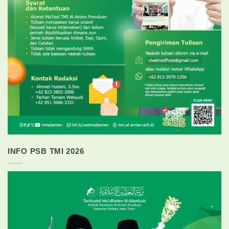
INFO PSB TMI 2026