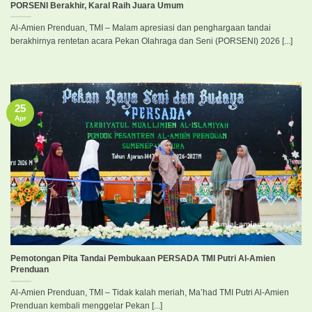
PORSENI Berakhir, Karal Raih Juara Umum
Al-Amien Prenduan, TMI – Malam apresiasi dan penghargaan tandai
berakhirnya rentetan acara Pekan Olahraga dan Seni (PORSENI) 2026 [...]
25
Apr
Pemotongan Pita Tandai Pembukaan PERSADA TMI Putri Al-Amien
Prenduan
Al-Amien Prenduan, TMI – Tidak kalah meriah, Ma’had TMI Putri Al-Amien
Prenduan kembali menggelar Pekan [...]