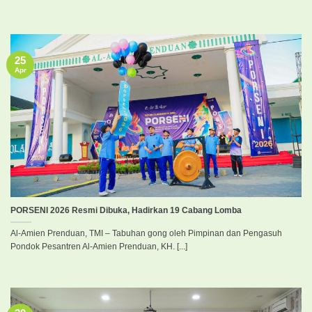
25
Apr
PORSENI 2026 Resmi Dibuka, Hadirkan 19 Cabang Lomba
Al-Amien Prenduan, TMI – Tabuhan gong oleh Pimpinan dan Pengasuh
Pondok Pesantren Al-Amien Prenduan, KH. [...]