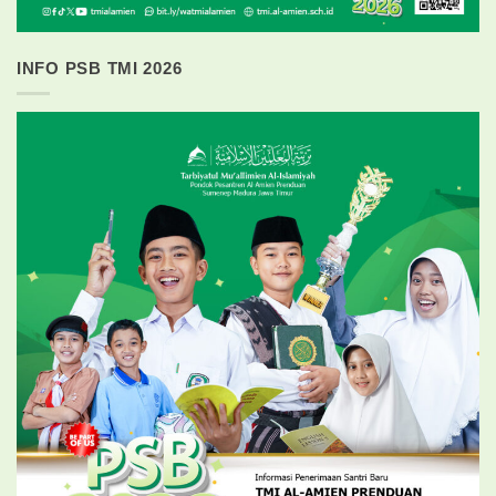
INFO PSB TMI 2026