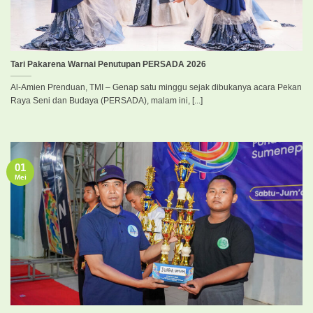
Tari Pakarena Warnai Penutupan PERSADA 2026
Al-Amien Prenduan, TMI – Genap satu minggu sejak dibukanya acara Pekan
Raya Seni dan Budaya (PERSADA), malam ini, [...]
01
Mei