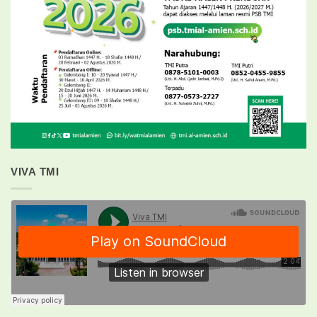
VIVA TMI