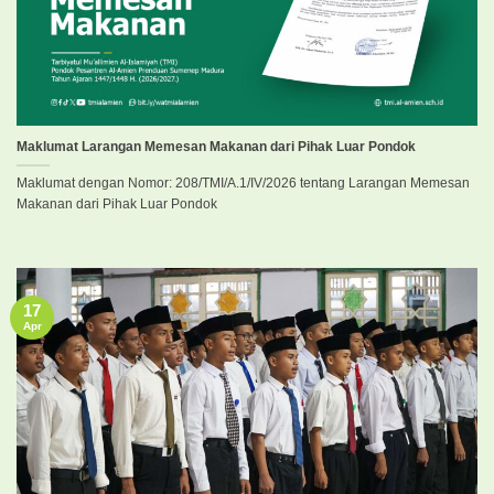
Maklumat Larangan Memesan Makanan dari Pihak Luar Pondok
Maklumat dengan Nomor: 208/TMI/A.1/IV/2026 tentang Larangan Memesan
Makanan dari Pihak Luar Pondok
17
Apr