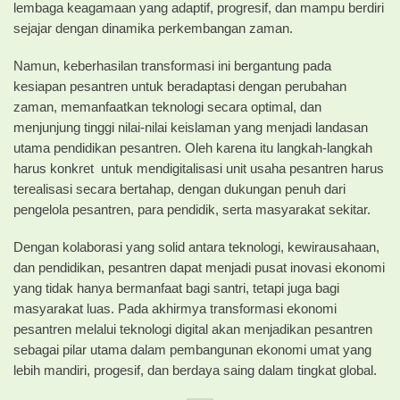
lembaga keagamaan yang adaptif, progresif, dan mampu berdiri
sejajar dengan dinamika perkembangan zaman.
Namun, keberhasilan transformasi ini bergantung pada
kesiapan pesantren untuk beradaptasi dengan perubahan
zaman, memanfaatkan teknologi secara optimal, dan
menjunjung tinggi nilai-nilai keislaman yang menjadi landasan
utama pendidikan pesantren. Oleh karena itu langkah-langkah
harus konkret untuk mendigitalisasi unit usaha pesantren harus
terealisasi secara bertahap, dengan dukungan penuh dari
pengelola pesantren, para pendidik, serta masyarakat sekitar.
Dengan kolaborasi yang solid antara teknologi, kewirausahaan,
dan pendidikan, pesantren dapat menjadi pusat inovasi ekonomi
yang tidak hanya bermanfaat bagi santri, tetapi juga bagi
masyarakat luas. Pada akhirmya transformasi ekonomi
pesantren melalui teknologi digital akan menjadikan pesantren
sebagai pilar utama dalam pembangunan ekonomi umat yang
lebih mandiri, progesif, dan berdaya saing dalam tingkat global.