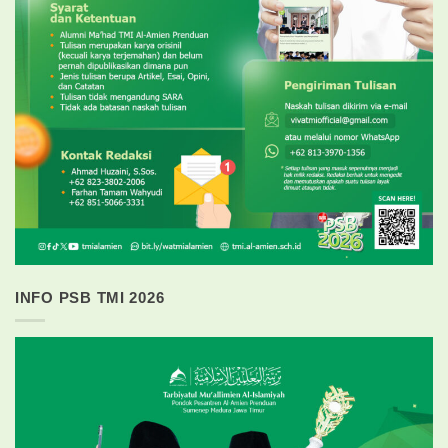
INFO PSB TMI 2026