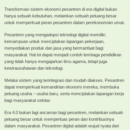
Transformasi sistem ekonomi pesantren di era digital bukan
hanya sebuah kebutuhan, melainkan sebuah peluang besar
untuk memperkuat peran pesantren dalam perekonomian umat.
Pesantren yang mengadopsi teknologi digital memiliki
kemampuan untuk menciptakan lapangan pekerjaan,
menyediakan produk dan jasa yang bermanfaat bagi
masyarakat. Hal ini dapat menjadi contoh lembaga pendidikan
yang tidak hanya mengajarkan ilmu agama, tetapi juga
kewirausahawan dan teknologi.
Melalui sistem yang terintegrasi dan mudah diakses. Pesantren
dapat memperkuat kemandirian ekonomi mereka, membuka
peluang usaha – usaha baru, serta menciptakan lapangan kerja
bagi masyarakat sekitar.
Era 4.0 bukan lagi ancaman bagi pesantren, melainkan sebuah
peluang besar untuk memperluas peran dan kontribusinya
dalam masyarakat. Pesantren digital adalah wujud nyata dari