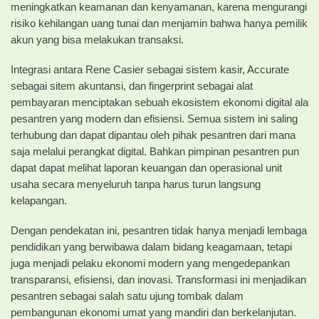
meningkatkan keamanan dan kenyamanan, karena mengurangi
risiko kehilangan uang tunai dan menjamin bahwa hanya pemilik
akun yang bisa melakukan transaksi.
Integrasi antara Rene Casier sebagai sistem kasir, Accurate
sebagai sitem akuntansi, dan fingerprint sebagai alat
pembayaran menciptakan sebuah ekosistem ekonomi digital ala
pesantren yang modern dan efisiensi. Semua sistem ini saling
terhubung dan dapat dipantau oleh pihak pesantren dari mana
saja melalui perangkat digital. Bahkan pimpinan pesantren pun
dapat dapat melihat laporan keuangan dan operasional unit
usaha secara menyeluruh tanpa harus turun langsung
kelapangan.
Dengan pendekatan ini, pesantren tidak hanya menjadi lembaga
pendidikan yang berwibawa dalam bidang keagamaan, tetapi
juga menjadi pelaku ekonomi modern yang mengedepankan
transparansi, efisiensi, dan inovasi. Transformasi ini menjadikan
pesantren sebagai salah satu ujung tombak dalam
pembangunan ekonomi umat yang mandiri dan berkelanjutan.