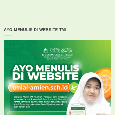
AYO MENULIS DI WEBSITE TMI