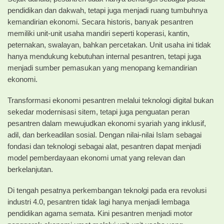
pendidikan dan dakwah, tetapi juga menjadi ruang tumbuhnya
kemandirian ekonomi. Secara historis, banyak pesantren
memiliki unit-unit usaha mandiri seperti koperasi, kantin,
peternakan, swalayan, bahkan percetakan. Unit usaha ini tidak
hanya mendukung kebutuhan internal pesantren, tetapi juga
menjadi sumber pemasukan yang menopang kemandirian
ekonomi.
Transformasi ekonomi pesantren melalui teknologi digital bukan
sekedar modernisasi sitem, tetapi juga penguatan peran
pesantren dalam mewujudkan ekonomi syariah yang inklusif,
adil, dan berkeadilan sosial. Dengan nilai-nilai Islam sebagai
fondasi dan teknologi sebagai alat, pesantren dapat menjadi
model pemberdayaan ekonomi umat yang relevan dan
berkelanjutan.
Di tengah pesatnya perkembangan teknolgi pada era revolusi
industri 4.0, pesantren tidak lagi hanya menjadi lembaga
pendidikan agama semata. Kini pesantren menjadi motor