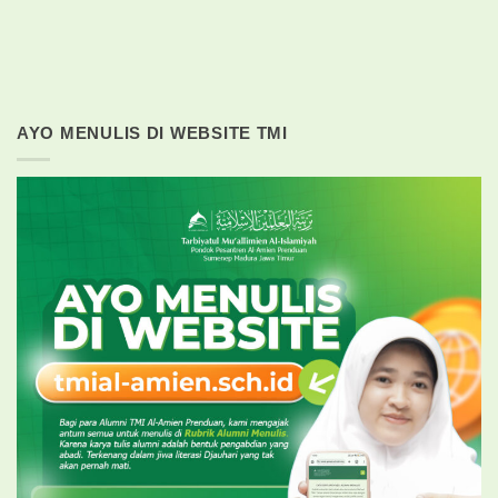
AYO MENULIS DI WEBSITE TMI