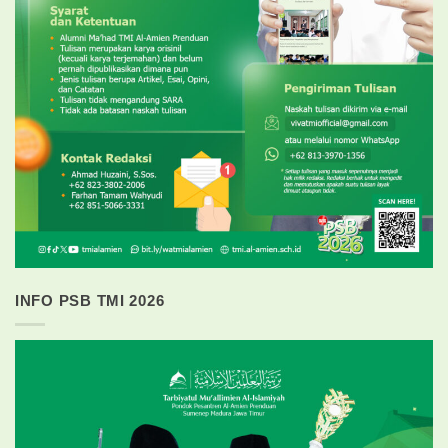
INFO PSB TMI 2026