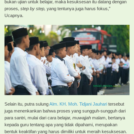
bukan ujian untuk belajar, maka kesuksesan itu datang dengan
proses,
step by step,
yang tentunya juga harus fokus,”
Ucapnya.
Selain itu, putra sulung
Alm. KH. Moh. Tidjani Jauhari
tersebut
juga menenkankan bahwa proses yang sungguh-sungguh dari
para santri, mulai dari cara belajar,
muwajjah
malam, bertanya
kepada guru tentang apa yang tidak dipahami, merupakan
bentuk keaktifan yang harus dimiliki untuk meraih kesuksesan.