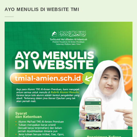
AYO MENULIS DI WEBSITE TMI