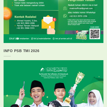
INFO PSB TMI 2026