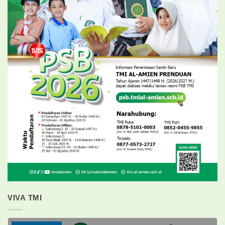
VIVA TMI