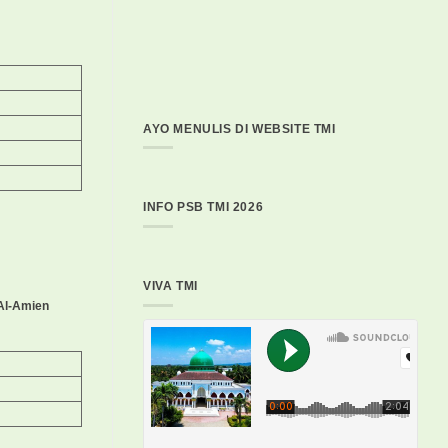
AYO MENULIS DI WEBSITE TMI
INFO PSB TMI 2026
VIVA TMI
 Al-Amien