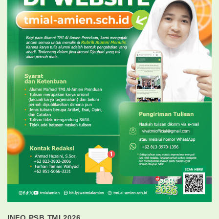
INFO PSB TMI 2026