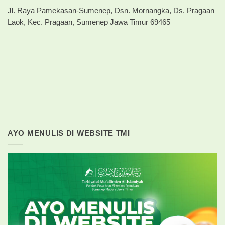
Jl. Raya Pamekasan-Sumenep, Dsn. Mornangka, Ds. Pragaan
Laok, Kec. Pragaan, Sumenep Jawa Timur 69465
AYO MENULIS DI WEBSITE TMI