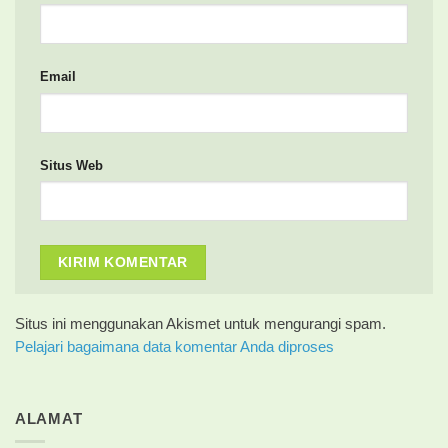
Email
Situs Web
Situs ini menggunakan Akismet untuk mengurangi spam.
Pelajari bagaimana data komentar Anda diproses
ALAMAT