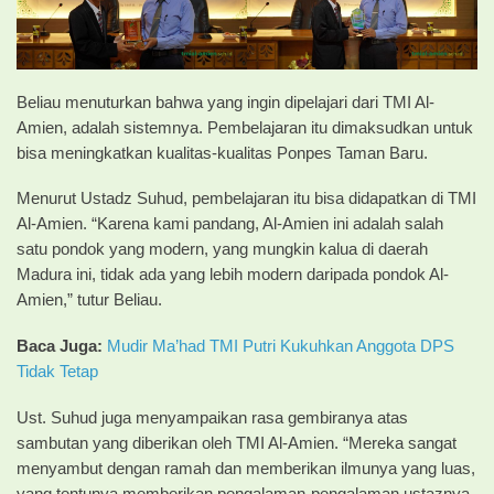
Beliau menuturkan bahwa yang ingin dipelajari dari TMI Al-
Amien, adalah sistemnya. Pembelajaran itu dimaksudkan untuk
bisa meningkatkan kualitas-kualitas Ponpes Taman Baru.
Menurut Ustadz Suhud, pembelajaran itu bisa didapatkan di TMI
Al-Amien. “Karena kami pandang, Al-Amien ini adalah salah
satu pondok yang modern, yang mungkin kalua di daerah
Madura ini, tidak ada yang lebih modern daripada pondok Al-
Amien,” tutur Beliau.
Baca Juga:
Mudir Ma’had TMI Putri Kukuhkan Anggota DPS
Tidak Tetap
Ust. Suhud juga menyampaikan rasa gembiranya atas
sambutan yang diberikan oleh TMI Al-Amien. “Mereka sangat
menyambut dengan ramah dan memberikan ilmunya yang luas,