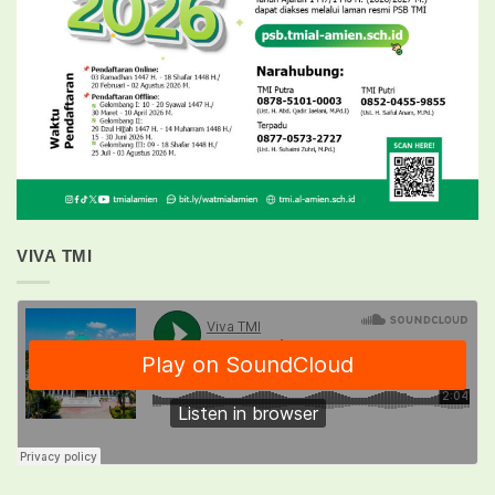
VIVA TMI