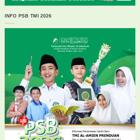
INFO PSB TMI 2026