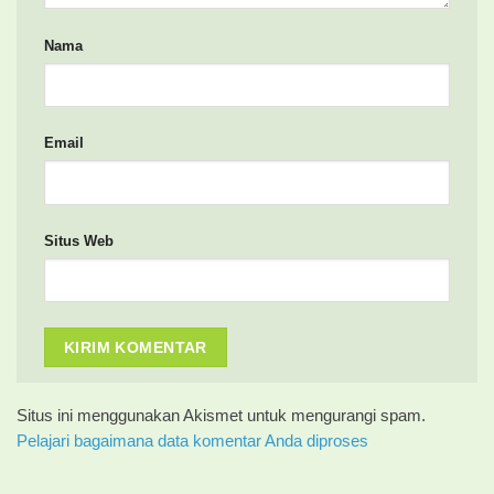
Nama
Email
Situs Web
Situs ini menggunakan Akismet untuk mengurangi spam.
Pelajari bagaimana data komentar Anda diproses