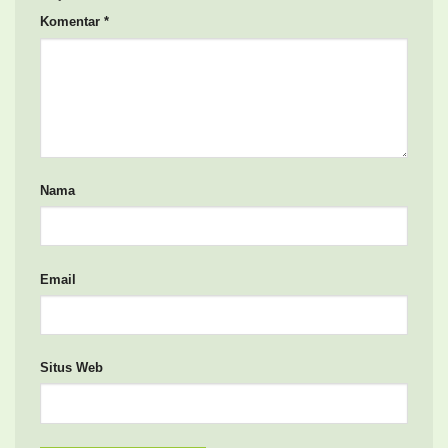
Komentar
*
Nama
Email
Situs Web