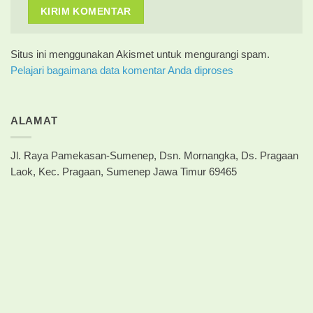
Situs ini menggunakan Akismet untuk mengurangi spam.
Pelajari bagaimana data komentar Anda diproses
ALAMAT
Jl. Raya Pamekasan-Sumenep, Dsn. Mornangka, Ds. Pragaan
Laok, Kec. Pragaan, Sumenep Jawa Timur 69465