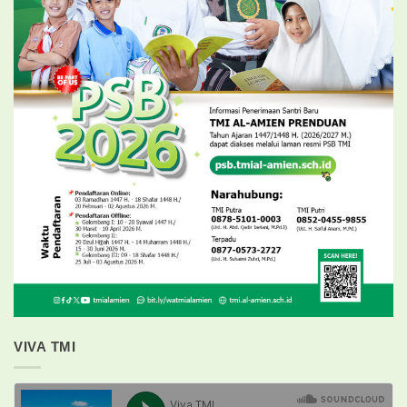
VIVA TMI