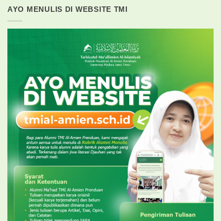
AYO MENULIS DI WEBSITE TMI