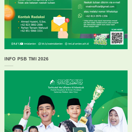
INFO PSB TMI 2026