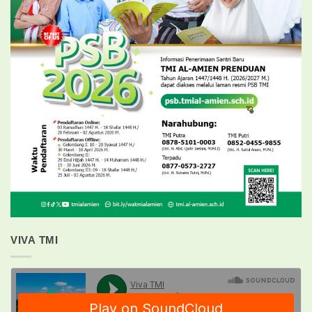
VIVA TMI