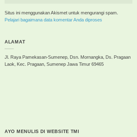
Situs ini menggunakan Akismet untuk mengurangi spam.
Pelajari bagaimana data komentar Anda diproses
ALAMAT
Jl. Raya Pamekasan-Sumenep, Dsn. Mornangka, Ds. Pragaan
Laok, Kec. Pragaan, Sumenep Jawa Timur 69465
AYO MENULIS DI WEBSITE TMI