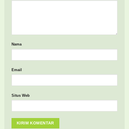
Nama
Email
Situs Web