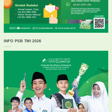
INFO PSB TMI 2026