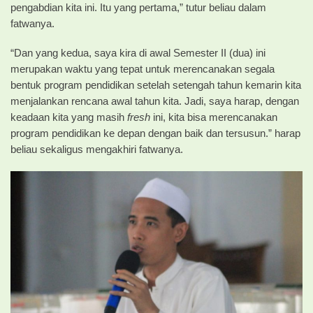
pengabdian kita ini. Itu yang pertama,” tutur beliau dalam
fatwanya.
“Dan yang kedua, saya kira di awal Semester II (dua) ini
merupakan waktu yang tepat untuk merencanakan segala
bentuk program pendidikan setelah setengah tahun kemarin kita
menjalankan rencana awal tahun kita. Jadi, saya harap, dengan
keadaan kita yang masih
fresh
ini, kita bisa merencanakan
program pendidikan ke depan dengan baik dan tersusun.” harap
beliau sekaligus mengakhiri fatwanya.