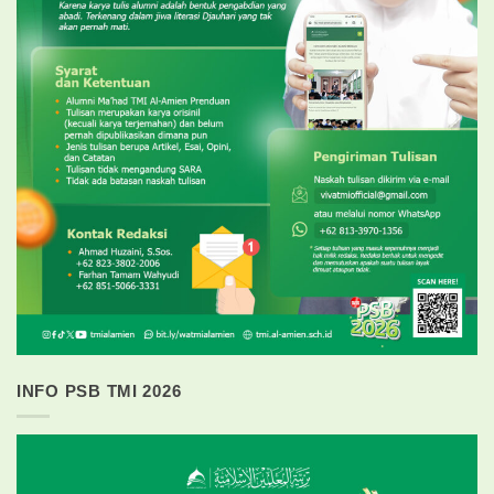
INFO PSB TMI 2026