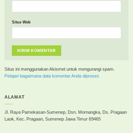
Situs Web
Situs ini menggunakan Akismet untuk mengurangi spam.
Pelajari bagaimana data komentar Anda diproses
ALAMAT
Jl. Raya Pamekasan-Sumenep, Dsn. Mornangka, Ds. Pragaan
Laok, Kec. Pragaan, Sumenep Jawa Timur 69465