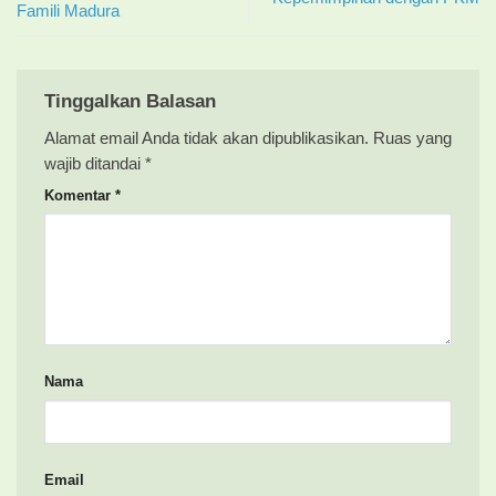
Famili Madura
Tinggalkan Balasan
Alamat email Anda tidak akan dipublikasikan.
Ruas yang
wajib ditandai
*
Komentar
*
Nama
Email