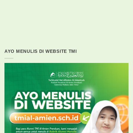
AYO MENULIS DI WEBSITE TMI