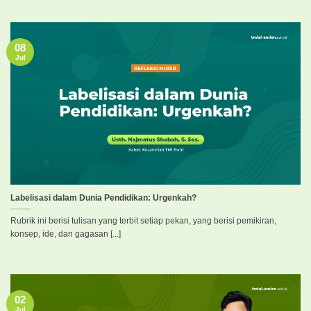
08
Jul
Labelisasi dalam Dunia Pendidikan: Urgenkah?
Rubrik ini berisi tulisan yang terbit setiap pekan, yang berisi pemikiran,
konsep, ide, dan gagasan [...]
02
Jul