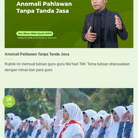
Anomali Pahlawan Tanpa Tanda Jasa
Rubrik ini memuat tulisan guru-guru Ma’had TMI. Tema tulisan disesuaikan
dengan minat dari para guru
28
Jul