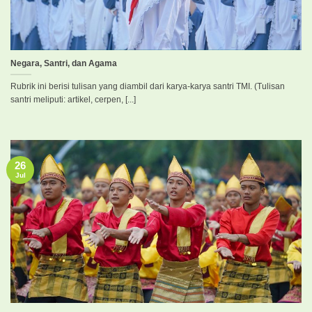
Negara, Santri, dan Agama
Rubrik ini berisi tulisan yang diambil dari karya-karya santri TMI. (Tulisan
santri meliputi: artikel, cerpen, [...]
26
Jul