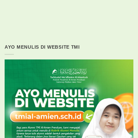
AYO MENULIS DI WEBSITE TMI