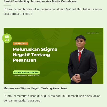
Santri Ber-Madilog: Tantangan atas Mistik Kebudayaan
Rubrik ini diambil dari tulisan atau karya alumni Ma’had TMI. Tulisan alumni
bisa berupa artikel [...]
09
Jul
Meluruskan Stigma Negatif Tentang Pesantren
Rubrik ini memuat tulisan guru-guru Ma’had TMI. Tema tulisan disesuaikan
dengan minat dari para guru