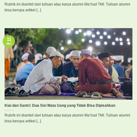
Rubrik ini diambil dari tulisan atau karya alumni Ma’had TMI. Tulisan alumni
bisa berupa artikel [...]
11
Mei
Kiai dan Santri: Dua Sisi Mata Uang yang Tidak Bisa Dipisahkan
Rubrik ini diambil dari tulisan atau karya alumni Ma’had TMI. Tulisan alumni
bisa berupa artikel [...]