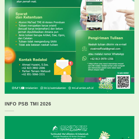
INFO PSB TMI 2026