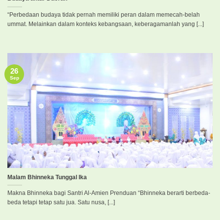
“Perbedaan budaya tidak pernah memiliki peran dalam memecah-belah
ummat. Melainkan dalam konteks kebangsaan, keberagamanlah yang [...]
26
Sep
Malam Bhinneka Tunggal Ika
Makna Bhinneka bagi Santri Al-Amien Prenduan “Bhinneka berarti berbeda-
beda tetapi tetap satu jua. Satu nusa, [...]