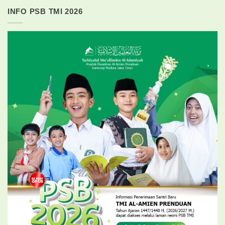
INFO PSB TMI 2026