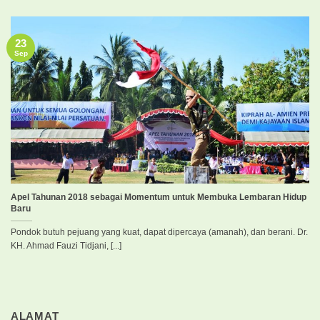
23
Sep
Apel Tahunan 2018 sebagai Momentum untuk Membuka Lembaran Hidup
Baru
Pondok butuh pejuang yang kuat, dapat dipercaya (amanah), dan berani. Dr.
KH. Ahmad Fauzi Tidjani, [...]
ALAMAT