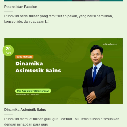
Potensi dan Passion
Rubrik ini berisi tulisan yang terbit setiap pekan, yang berisi pemikiran,
konsep, ide, dan gagasan [...]
20
Agu
Dinamika Asimtotik Sains
Rubrik ini memuat tulisan guru-guru Ma’had TMI. Tema tulisan disesuaikan
dengan minat dari para guru