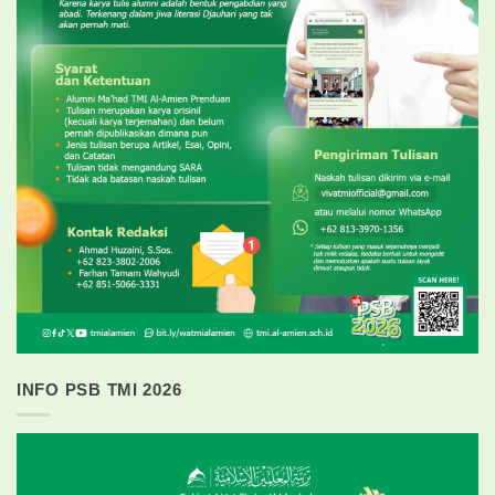
INFO PSB TMI 2026