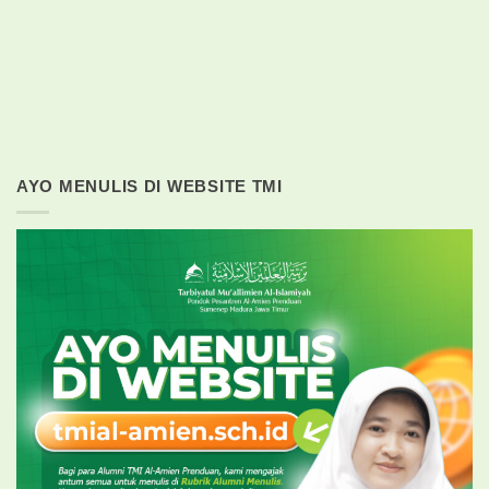
AYO MENULIS DI WEBSITE TMI