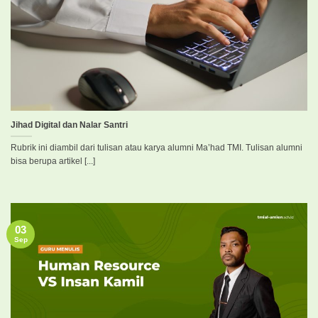
Jihad Digital dan Nalar Santri
Rubrik ini diambil dari tulisan atau karya alumni Ma’had TMI. Tulisan alumni
bisa berupa artikel [...]
03
Sep