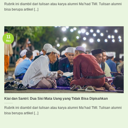
Rubrik ini diambil dari tulisan atau karya alumni Ma’had TMI. Tulisan alumni
bisa berupa artikel [...]
11
Mei
Kiai dan Santri: Dua Sisi Mata Uang yang Tidak Bisa Dipisahkan
Rubrik ini diambil dari tulisan atau karya alumni Ma’had TMI. Tulisan alumni
bisa berupa artikel [...]