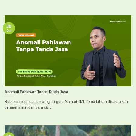
30
Jul
Anomali Pahlawan Tanpa Tanda Jasa
Rubrik ini memuat tulisan guru-guru Ma’had TMI. Tema tulisan disesuaikan
dengan minat dari para guru