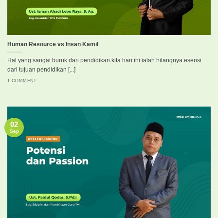
Human Resource vs Insan Kamil
Hal yang sangat buruk dari pendidikan kita hari ini ialah hilangnya esensi
dari tujuan pendidikan [...]
1 COMMENT
02
Sep