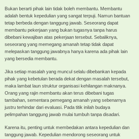
Bukan berarti pihak lain tidak boleh membantu. Membantu
adalah bentuk kepedulian yang sangat terpuji. Namun bantuan
tetap berbeda dengan tanggung jawab. Seseorang dapat
membantu pekerjaan yang bukan tugasnya tanpa harus
dibebani kewajiban atas pekerjaan tersebut. Sebaliknya,
seseorang yang memegang amanah tetap tidak dapat
melepaskan tanggung jawabnya hanya karena ada pihak lain
yang bersedia membantu.
Jika setiap masalah yang muncul selalu dibebankan kepada
pihak yang kebetulan berada dekat dengan masalah tersebut,
maka lambat laun struktur organisasi kehilangan maknanya.
Orang yang rajin membantu akan terus dibebani tugas
tambahan, sementara pemegang amanah yang sebenarnya
justru terhindar dari evaluasi. Pada titik inilah budaya
pelimpahan tanggung jawab mulai tumbuh tanpa disadari.
Karena itu, penting untuk membedakan antara kepedulian dan
tanggung jawab. Kepedulian mendorong seseorang untuk