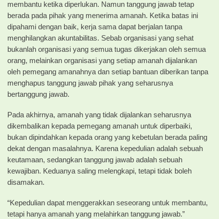
membantu ketika diperlukan. Namun tanggung jawab tetap
berada pada pihak yang menerima amanah. Ketika batas ini
dipahami dengan baik, kerja sama dapat berjalan tanpa
menghilangkan akuntabilitas. Sebab organisasi yang sehat
bukanlah organisasi yang semua tugas dikerjakan oleh semua
orang, melainkan organisasi yang setiap amanah dijalankan
oleh pemegang amanahnya dan setiap bantuan diberikan tanpa
menghapus tanggung jawab pihak yang seharusnya
bertanggung jawab.
Pada akhirnya, amanah yang tidak dijalankan seharusnya
dikembalikan kepada pemegang amanah untuk diperbaiki,
bukan dipindahkan kepada orang yang kebetulan berada paling
dekat dengan masalahnya. Karena kepedulian adalah sebuah
keutamaan, sedangkan tanggung jawab adalah sebuah
kewajiban. Keduanya saling melengkapi, tetapi tidak boleh
disamakan.
“Kepedulian dapat menggerakkan seseorang untuk membantu,
tetapi hanya amanah yang melahirkan tanggung jawab.”