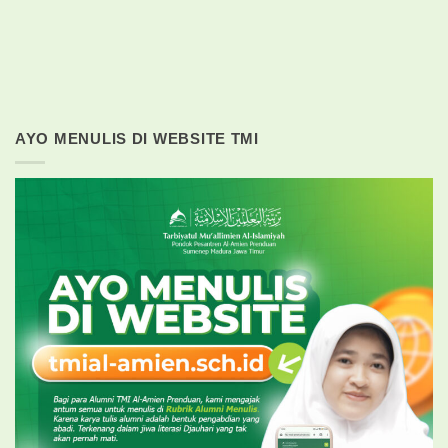
AYO MENULIS DI WEBSITE TMI