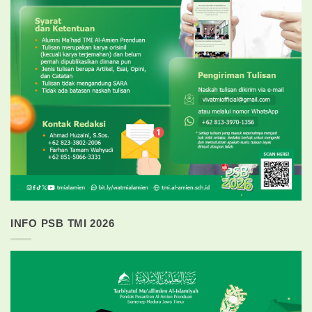
INFO PSB TMI 2026