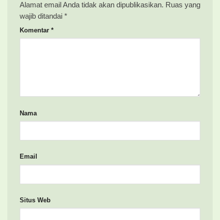
Alamat email Anda tidak akan dipublikasikan.
Ruas yang
wajib ditandai
*
Komentar
*
Nama
Email
Situs Web