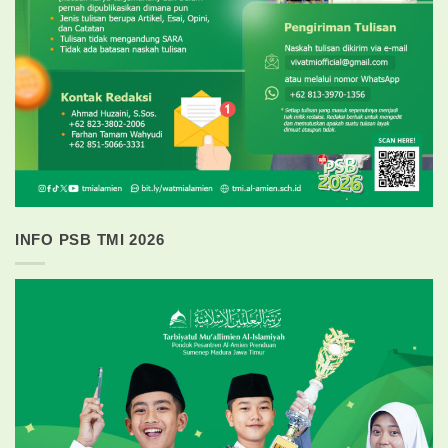
INFO PSB TMI 2026