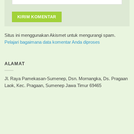
Situs ini menggunakan Akismet untuk mengurangi spam.
Pelajari bagaimana data komentar Anda diproses
ALAMAT
Jl. Raya Pamekasan-Sumenep, Dsn. Mornangka, Ds. Pragaan
Laok, Kec. Pragaan, Sumenep Jawa Timur 69465