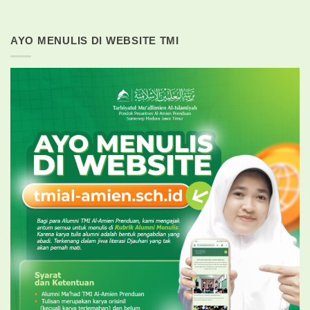
AYO MENULIS DI WEBSITE TMI