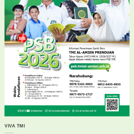
VIVA TMI