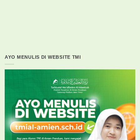
AYO MENULIS DI WEBSITE TMI