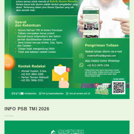
INFO PSB TMI 2026