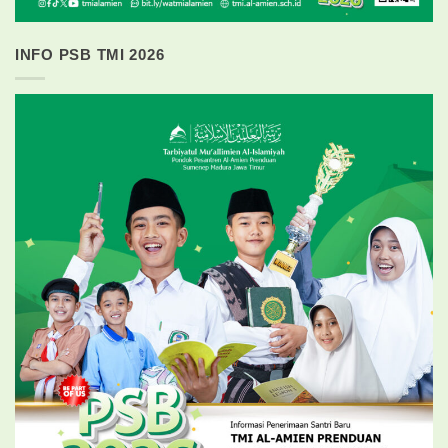
INFO PSB TMI 2026