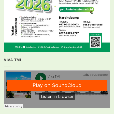
VIVA TMI