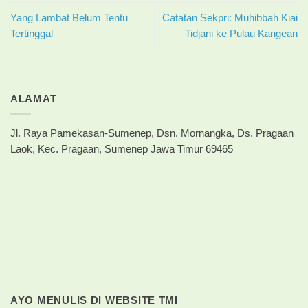
Yang Lambat Belum Tentu
Catatan Sekpri: Muhibbah Kiai
Tertinggal
Tidjani ke Pulau Kangean
ALAMAT
Jl. Raya Pamekasan-Sumenep, Dsn. Mornangka, Ds. Pragaan
Laok, Kec. Pragaan, Sumenep Jawa Timur 69465
AYO MENULIS DI WEBSITE TMI