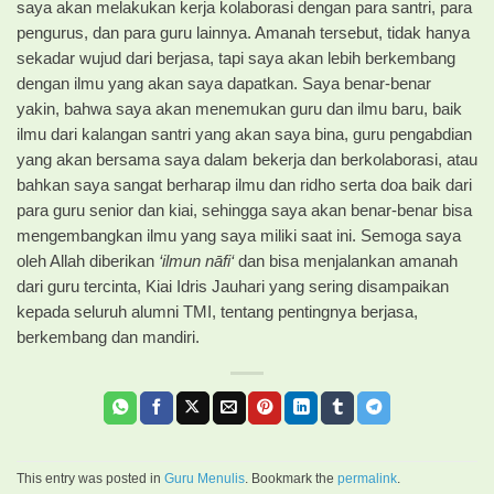
saya akan melakukan kerja kolaborasi dengan para santri, para
pengurus, dan para guru lainnya. Amanah tersebut, tidak hanya
sekadar wujud dari berjasa, tapi saya akan lebih berkembang
dengan ilmu yang akan saya dapatkan. Saya benar-benar
yakin, bahwa saya akan menemukan guru dan ilmu baru, baik
ilmu dari kalangan santri yang akan saya bina, guru pengabdian
yang akan bersama saya dalam bekerja dan berkolaborasi, atau
bahkan saya sangat berharap ilmu dan ridho serta doa baik dari
para guru senior dan kiai, sehingga saya akan benar-benar bisa
mengembangkan ilmu yang saya miliki saat ini. Semoga saya
oleh Allah diberikan
‘ilmun nāfi‘
dan bisa menjalankan amanah
dari guru tercinta, Kiai Idris Jauhari yang sering disampaikan
kepada seluruh alumni TMI, tentang pentingnya berjasa,
berkembang dan mandiri.
This entry was posted in
Guru Menulis
. Bookmark the
permalink
.