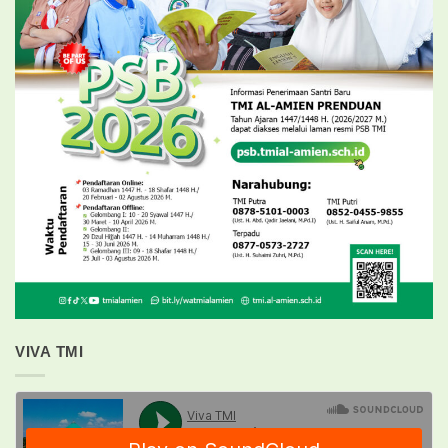
VIVA TMI