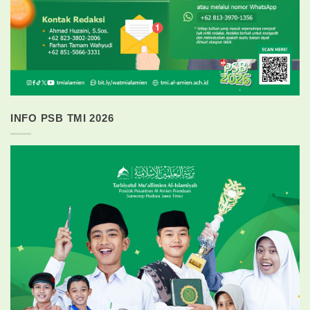
INFO PSB TMI 2026