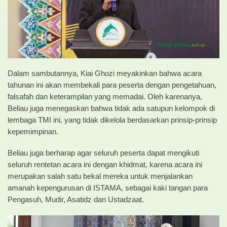
Dalam sambutannya, Kiai Ghozi meyakinkan bahwa acara
tahunan ini akan membekali para peserta dengan pengetahuan,
falsafah dan keterampilan yang memadai. Oleh karenanya,
Beliau juga menegaskan bahwa tidak ada satupun kelompok di
lembaga TMI ini, yang tidak dikelola berdasarkan prinsip-prinsip
kepemimpinan.
Beliau juga berharap agar seluruh peserta dapat mengikuti
seluruh rentetan acara ini dengan khidmat, karena acara ini
merupakan salah satu bekal mereka untuk menjalankan
amanah kepengurusan di ISTAMA, sebagai kaki tangan para
Pengasuh, Mudir, Asatidz dan Ustadzaat.