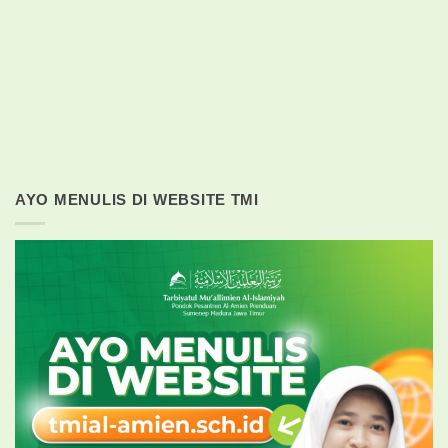
AYO MENULIS DI WEBSITE TMI