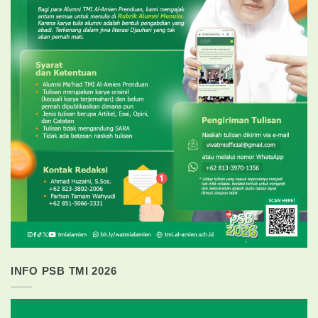
INFO PSB TMI 2026