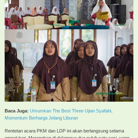
Baca Juga:
Umumkan The Best Three Ujian Syafahi,
Momentum Berharga Jelang Liburan
Rentetan acara PKM dan LDP ini akan berlangsung selama