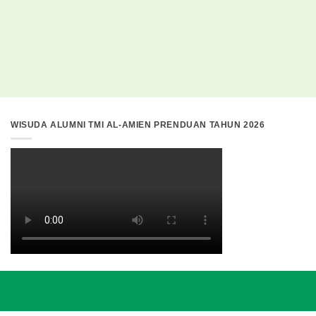
WISUDA ALUMNI TMI AL-AMIEN PRENDUAN TAHUN 2026